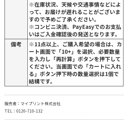
※在庫状況、天候や交通事情などによ
って、お届けが遅れることがございま
すので予めご了承ください。
※コンビニ決済、PayEasyでのお支払
いはご入金確認後の発送となります。
備考
※11点以上、ご購入希望の場合は、カ
ート画面で「10+」を選択、必要数量
を入力し「再計算」ボタンを押下して
ください。当画面での「カートに入れ
る」ボタン押下時の数量選択は1個で
結構です。
販売者
マイプリント株式会社
TEL
0120-710-132