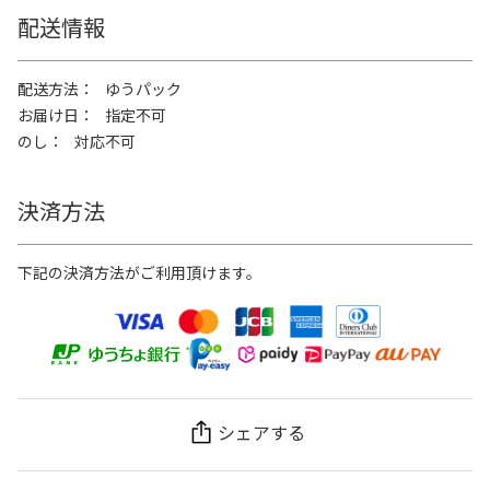
配送情報
配送方法
ゆうパック
お届け日
指定不可
のし
対応不可
決済方法
下記の決済方法がご利用頂けます。
シェアする