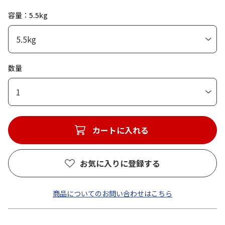
容量：5.5kg
数量
1
カートに入れる
お気に入りに登録する
商品についてのお問い合わせはこちら