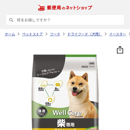
ホーム
ペットストア
フード
ドライフード（犬用）
イースター