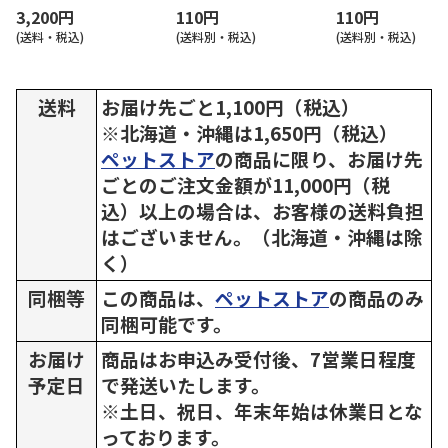
3,200円
110円
110円
(送料・税込)
(送料別・税込)
(送料別・税込)
送料
お届け先ごと1,100円（税込）
※北海道・沖縄は1,650円（税込）
ペットストア
の商品に限り、お届け先
ごとのご注文金額が11,000円（税
込）以上の場合は、お客様の送料負担
はございません。（北海道・沖縄は除
く）
同梱等
この商品は、
ペットストア
の商品のみ
同梱可能です。
お届け
商品はお申込み受付後、7営業日程度
予定日
で発送いたします。
※土日、祝日、年末年始は休業日とな
っております。