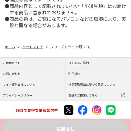
商品内容として記載されていない「小道具類」はお届け
する商品に含まれておりません。
商品の色は、ご覧になるパソコンなどの環境により、実
際と異なる場合があります。
ホーム
ペットストア
フリーズドライ 砂肝 20g
ご利用ガイド
よくあるご質問
お問い合わせ
利用規約
サイト運営会社について
特定商取引法に基づく表記について
プライバシーポリシー
商品のご提案はこちら
SNSでお得な情報発信中
在庫なし