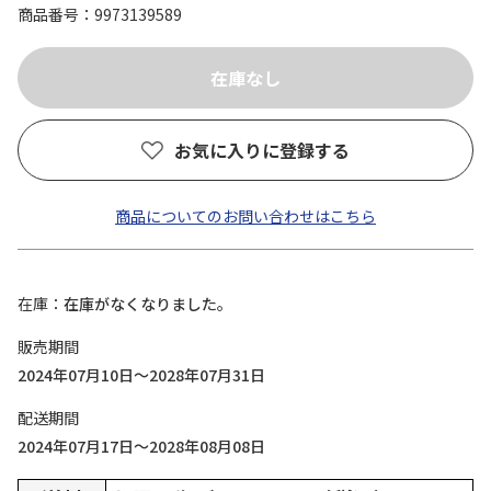
商品番号
9973139589
お気に入りに登録する
商品についてのお問い合わせはこちら
在庫
在庫がなくなりました。
販売期間
2024年07月10日～2028年07月31日
配送期間
2024年07月17日～2028年08月08日