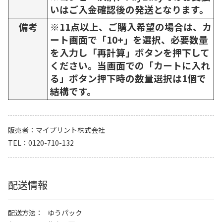
いはご入金確認後の発送となります。
備考
※11点以上、ご購入希望の場合は、カ
ート画面で「10+」を選択、必要数量
を入力し「再計算」ボタンを押下して
ください。当画面での「カートに入れ
る」ボタン押下時の数量選択は1個で
結構です。
販売者
マイプリント株式会社
TEL
0120-710-132
配送情報
配送方法
ゆうパック