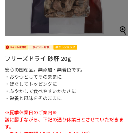
フリーズドライ 砂肝 20g
安心の国産品。無添加・無着色です。
・おやつとしてそのままに
・ほぐしてトッピングに
・ふやかして食べやすいかたさに
・栄養と風味をそのままに
※夏季休業日のご案内※
誠に勝手ながら、下記の通り休業日とさせていただきま
す。