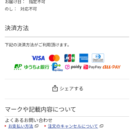
お届け日
指定不可
のし
対応不可
決済方法
下記の決済方法がご利用頂けます。
シェアする
マークや記載内容について
よくあるお問い合わせ
お支払い方法
注文のキャンセルについて