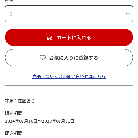
1
カートに入れる
お気に入りに登録する
商品についてのお問い合わせはこちら
在庫
在庫あり
販売期間
2024年07月10日～2028年07月31日
配送期間