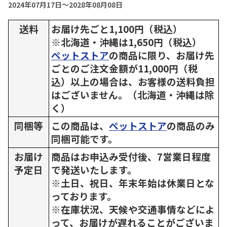
2024年07月17日～2028年08月08日
送料
お届け先ごと1,100円（税込）
※北海道・沖縄は1,650円（税込）
ペットストア
の商品に限り、お届け先
ごとのご注文金額が11,000円（税
込）以上の場合は、お客様の送料負担
はございません。（北海道・沖縄は除
く）
同梱等
この商品は、
ペットストア
の商品のみ
同梱可能です。
お届け
商品はお申込み受付後、7営業日程度
予定日
で発送いたします。
※土日、祝日、年末年始は休業日とな
っております。
※在庫状況、天候や交通事情などによ
って、お届けが遅れることがございま