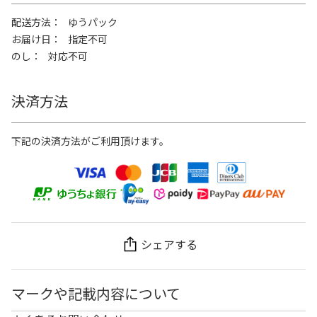
配送方法
ゆうパック
お届け日
指定不可
のし
対応不可
決済方法
下記の決済方法がご利用頂けます。
シェアする
マークや記載内容について