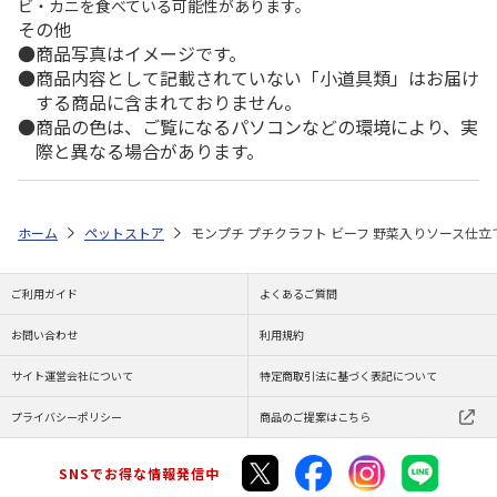
ビ・カニを食べている可能性があります。
その他
商品写真はイメージです。
商品内容として記載されていない「小道具類」はお届け
する商品に含まれておりません。
商品の色は、ご覧になるパソコンなどの環境により、実
際と異なる場合があります。
ホーム
ペットストア
モンプチ プチクラフト ビーフ 野菜入りソース仕立て
ご利用ガイド
よくあるご質問
お問い合わせ
利用規約
サイト運営会社について
特定商取引法に基づく表記について
プライバシーポリシー
商品のご提案はこちら
SNSでお得な情報発信中