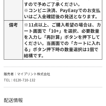
すので予めご了承ください。
※コンビニ決済、PayEasyでのお支払
いはご入金確認後の発送となります。
備考
※11点以上、ご購入希望の場合は、カ
ート画面で「10+」を選択、必要数量
を入力し「再計算」ボタンを押下して
ください。当画面での「カートに入れ
る」ボタン押下時の数量選択は1個で
結構です。
販売者
マイプリント株式会社
TEL
0120-710-132
配送情報