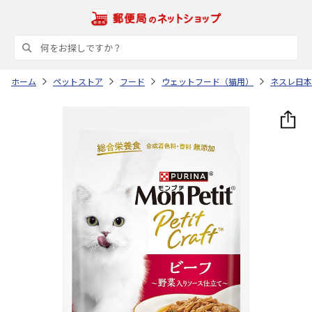
ホーム
ペットストア
フード
ウェットフード（猫用）
ネスレ日本