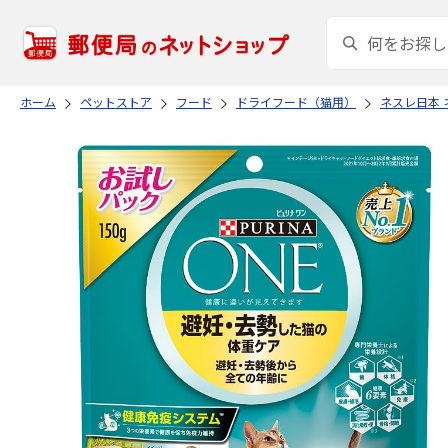
ホーム
ペットストア
フード
ドライフード（猫用）
ネスレ日本