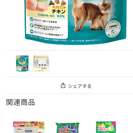
シェアする
関連商品