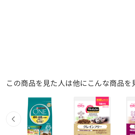
この商品を見た人は他にこんな商品を