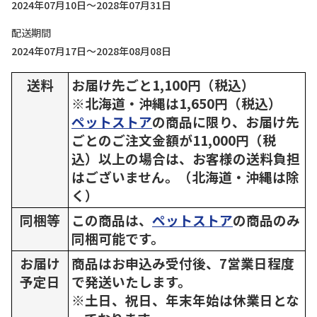
2024年07月10日～2028年07月31日
配送期間
2024年07月17日～2028年08月08日
送料
お届け先ごと1,100円（税込）
※北海道・沖縄は1,650円（税込）
ペットストア
の商品に限り、お届け先
ごとのご注文金額が11,000円（税
込）以上の場合は、お客様の送料負担
はございません。（北海道・沖縄は除
く）
同梱等
この商品は、
ペットストア
の商品のみ
同梱可能です。
お届け
商品はお申込み受付後、7営業日程度
予定日
で発送いたします。
※土日、祝日、年末年始は休業日とな