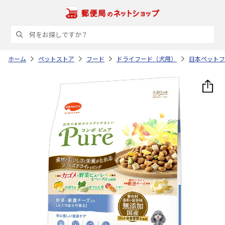
ホーム
ペットストア
フード
ドライフード（犬用）
日本ペットフ