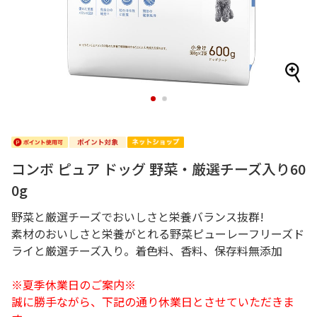
1
2
コンボ ピュア ドッグ 野菜・厳選チーズ入り60
0g
野菜と厳選チーズでおいしさと栄養バランス抜群!
素材のおいしさと栄養がとれる野菜ピューレーフリーズド
ライと厳選チーズ入り。着色料、香料、保存料無添加
※夏季休業日のご案内※
誠に勝手ながら、下記の通り休業日とさせていただきま