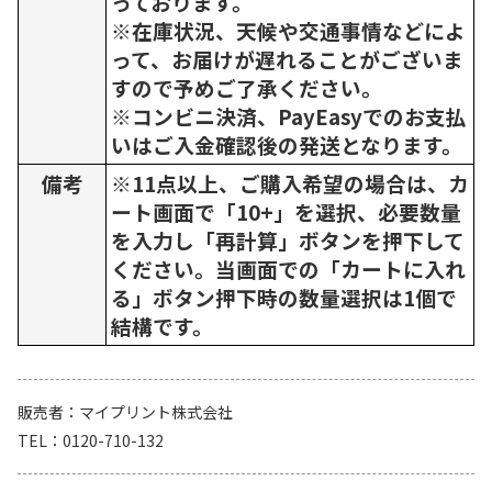
っております。
※在庫状況、天候や交通事情などによ
って、お届けが遅れることがございま
すので予めご了承ください。
※コンビニ決済、PayEasyでのお支払
いはご入金確認後の発送となります。
備考
※11点以上、ご購入希望の場合は、カ
ート画面で「10+」を選択、必要数量
を入力し「再計算」ボタンを押下して
ください。当画面での「カートに入れ
る」ボタン押下時の数量選択は1個で
結構です。
販売者
マイプリント株式会社
TEL
0120-710-132