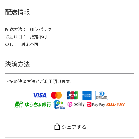
配送情報
配送方法
ゆうパック
お届け日
指定不可
のし
対応不可
決済方法
下記の決済方法がご利用頂けます。
シェアする