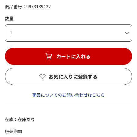
商品番号
9973139422
数量
1
カートに入れる
お気に入りに登録する
商品についてのお問い合わせはこちら
在庫
在庫あり
販売期間