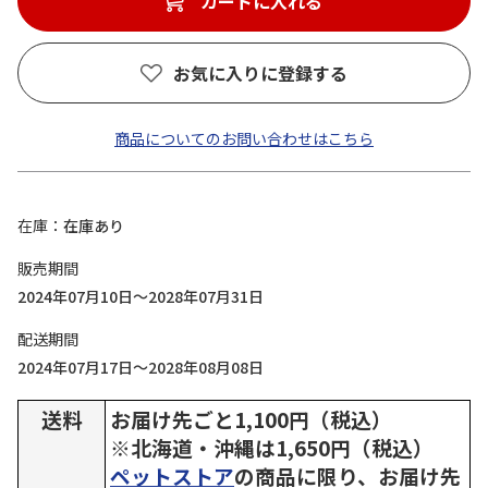
カートに入れる
お気に入りに登録する
商品についてのお問い合わせはこちら
在庫
在庫あり
販売期間
2024年07月10日～2028年07月31日
配送期間
2024年07月17日～2028年08月08日
送料
お届け先ごと1,100円（税込）
※北海道・沖縄は1,650円（税込）
ペットストア
の商品に限り、お届け先