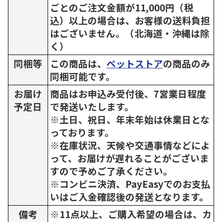
ごとのご注文金額が11,000円（税
込）以上の場合は、お客様の送料負担
はございません。（北海道・沖縄は除
く）
同梱等
この商品は、
ペットストア
の商品のみ
同梱可能です。
お届け
商品はお申込み受付後、7営業日程度
予定日
で発送いたします。
※土日、祝日、年末年始は休業日とな
っております。
※在庫状況、天候や交通事情などによ
って、お届けが遅れることがございま
すので予めご了承ください。
※コンビニ決済、PayEasyでのお支払
いはご入金確認後の発送となります。
備考
※11点以上、ご購入希望の場合は、カ