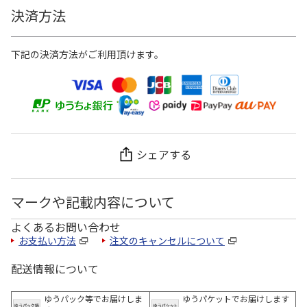
決済方法
下記の決済方法がご利用頂けます。
シェアする
マークや記載内容について
よくあるお問い合わせ
お支払い方法
注文のキャンセルについて
配送情報について
ゆうパック等でお届けしま
ゆうパケットでお届けします