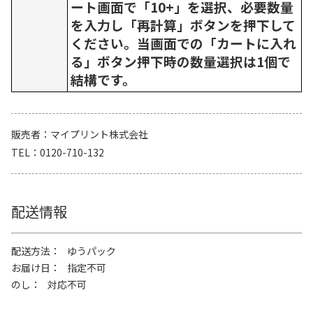
ート画面で「10+」を選択、必要数量
を入力し「再計算」ボタンを押下して
ください。当画面での「カートに入れ
る」ボタン押下時の数量選択は1個で
結構です。
販売者
マイプリント株式会社
TEL
0120-710-132
配送情報
配送方法
ゆうパック
お届け日
指定不可
のし
対応不可