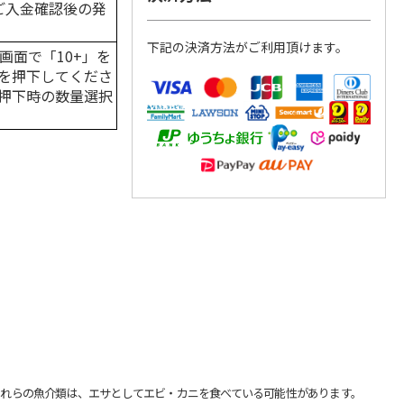
はご入金確認後の発
下記の決済方法がご利用頂けます。
画面で「10+」を
を押下してくださ
押下時の数量選択
れらの魚介類は、エサとしてエビ・カニを食べている可能性があります。