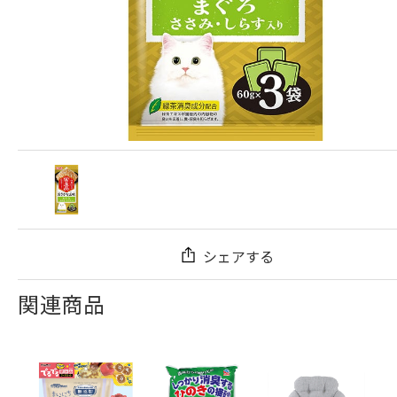
シェアする
関連商品