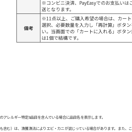
※コンビニ決済、PayEasyでのお支払い
送となります。
※11点以上、ご購入希望の場合は、カート
選択、必要数量を入力し「再計算」ボタン
備考
い。当画面での「カートに入れる」ボタン
は1個で結構です。
のアレルギー特定8品目を含んでいる場合に品目名を表示します。
も含む）は、漁獲漁法によりエビ・カニが混じっている場合があります。また、こ