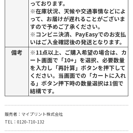
っております。
※在庫状況、天候や交通事情などによ
って、お届けが遅れることがございま
すので予めご了承ください。
※コンビニ決済、PayEasyでのお支払
いはご入金確認後の発送となります。
備考
※11点以上、ご購入希望の場合は、カ
ート画面で「10+」を選択、必要数量
を入力し「再計算」ボタンを押下して
ください。当画面での「カートに入れ
る」ボタン押下時の数量選択は1個で
結構です。
販売者
マイプリント株式会社
TEL
0120-710-132