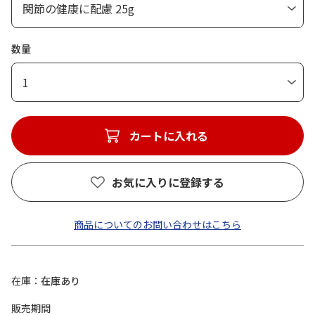
数量
1
カートに入れる
お気に入りに登録する
商品についてのお問い合わせはこちら
在庫
在庫あり
販売期間