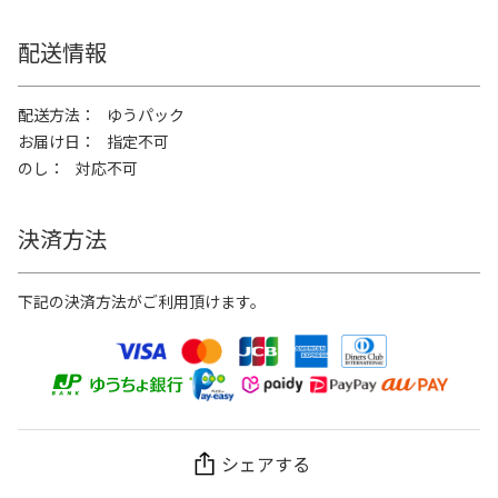
配送情報
配送方法
ゆうパック
お届け日
指定不可
のし
対応不可
決済方法
下記の決済方法がご利用頂けます。
シェアする