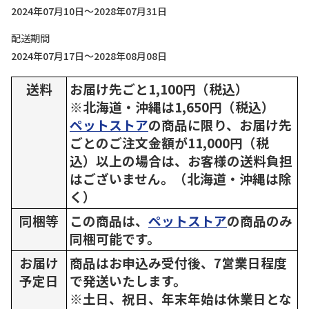
2024年07月10日～2028年07月31日
配送期間
2024年07月17日～2028年08月08日
送料
お届け先ごと1,100円（税込）
※北海道・沖縄は1,650円（税込）
ペットストア
の商品に限り、お届け先
ごとのご注文金額が11,000円（税
込）以上の場合は、お客様の送料負担
はございません。（北海道・沖縄は除
く）
同梱等
この商品は、
ペットストア
の商品のみ
同梱可能です。
お届け
商品はお申込み受付後、7営業日程度
予定日
で発送いたします。
※土日、祝日、年末年始は休業日とな