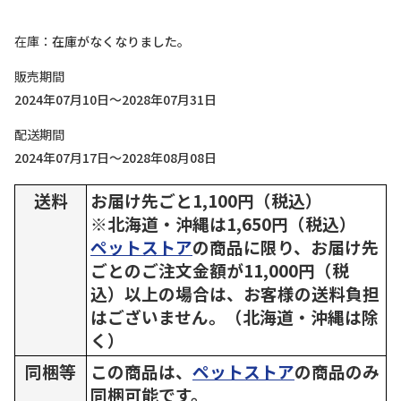
在庫
在庫がなくなりました。
販売期間
2024年07月10日～2028年07月31日
配送期間
2024年07月17日～2028年08月08日
送料
お届け先ごと1,100円（税込）
※北海道・沖縄は1,650円（税込）
ペットストア
の商品に限り、お届け先
ごとのご注文金額が11,000円（税
込）以上の場合は、お客様の送料負担
はございません。（北海道・沖縄は除
く）
同梱等
この商品は、
ペットストア
の商品のみ
同梱可能です。