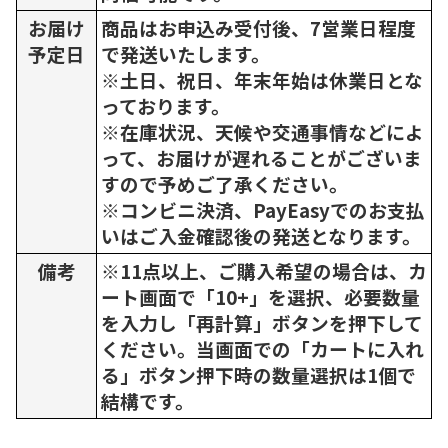
お届け
商品はお申込み受付後、7営業日程度
予定日
で発送いたします。
※土日、祝日、年末年始は休業日とな
っております。
※在庫状況、天候や交通事情などによ
って、お届けが遅れることがございま
すので予めご了承ください。
※コンビニ決済、PayEasyでのお支払
いはご入金確認後の発送となります。
備考
※11点以上、ご購入希望の場合は、カ
ート画面で「10+」を選択、必要数量
を入力し「再計算」ボタンを押下して
ください。当画面での「カートに入れ
る」ボタン押下時の数量選択は1個で
結構です。