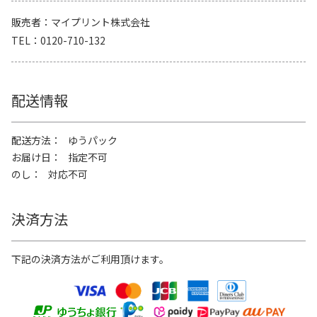
販売者
マイプリント株式会社
TEL
0120-710-132
配送情報
配送方法
ゆうパック
お届け日
指定不可
のし
対応不可
決済方法
下記の決済方法がご利用頂けます。