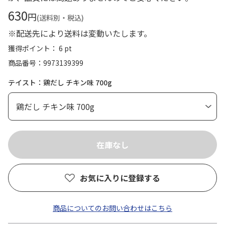
630
円
(送料別・税込)
※配送先により送料は変動いたします。
獲得ポイント： 6 pt
商品番号
9973139399
テイスト：鶏だし チキン味 700g
お気に入りに登録する
商品についてのお問い合わせはこちら