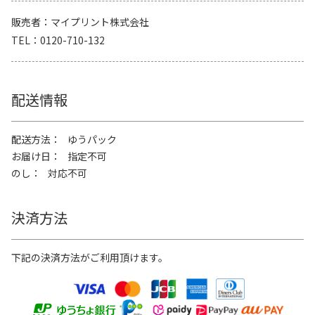
販売者
マイプリント株式会社
TEL
0120-710-132
配送情報
配送方法
ゆうパック
お届け日
指定不可
のし
対応不可
決済方法
下記の決済方法がご利用頂けます。