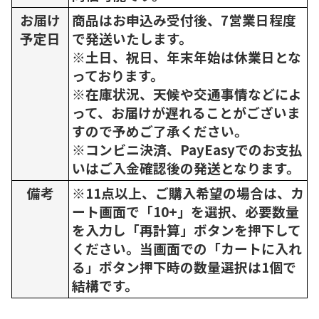
お届け
商品はお申込み受付後、7営業日程度
予定日
で発送いたします。
※土日、祝日、年末年始は休業日とな
っております。
※在庫状況、天候や交通事情などによ
って、お届けが遅れることがございま
すので予めご了承ください。
※コンビニ決済、PayEasyでのお支払
いはご入金確認後の発送となります。
備考
※11点以上、ご購入希望の場合は、カ
ート画面で「10+」を選択、必要数量
を入力し「再計算」ボタンを押下して
ください。当画面での「カートに入れ
る」ボタン押下時の数量選択は1個で
結構です。