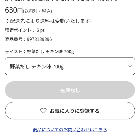
630
円
(送料別・税込)
※配送先により送料は変動いたします。
獲得ポイント： 6 pt
商品番号
9973139396
テイスト：野菜だし チキン味 700g
お気に入りに登録する
商品についてのお問い合わせはこちら