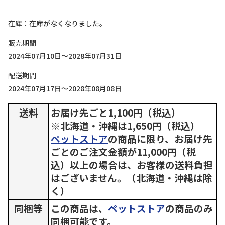
在庫
在庫がなくなりました。
販売期間
2024年07月10日～2028年07月31日
配送期間
2024年07月17日～2028年08月08日
送料
お届け先ごと1,100円（税込）
※北海道・沖縄は1,650円（税込）
ペットストア
の商品に限り、お届け先
ごとのご注文金額が11,000円（税
込）以上の場合は、お客様の送料負担
はございません。（北海道・沖縄は除
く）
同梱等
この商品は、
ペットストア
の商品のみ
同梱可能です。