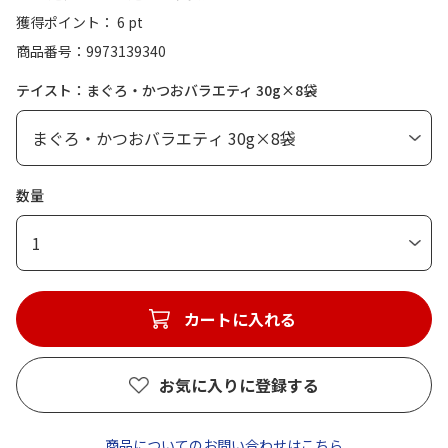
獲得ポイント： 6 pt
商品番号
9973139340
テイスト：まぐろ・かつおバラエティ 30g×8袋
数量
1
カートに入れる
お気に入りに登録する
商品についてのお問い合わせはこちら