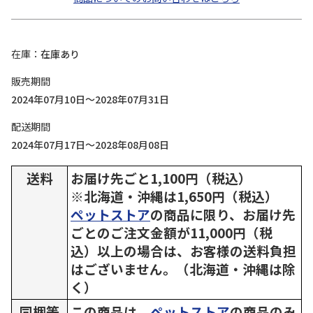
在庫
在庫あり
販売期間
2024年07月10日～2028年07月31日
配送期間
2024年07月17日～2028年08月08日
送料
お届け先ごと1,100円（税込）
※北海道・沖縄は1,650円（税込）
ペットストア
の商品に限り、お届け先
ごとのご注文金額が11,000円（税
込）以上の場合は、お客様の送料負担
はございません。（北海道・沖縄は除
く）
同梱等
この商品は、
ペットストア
の商品のみ