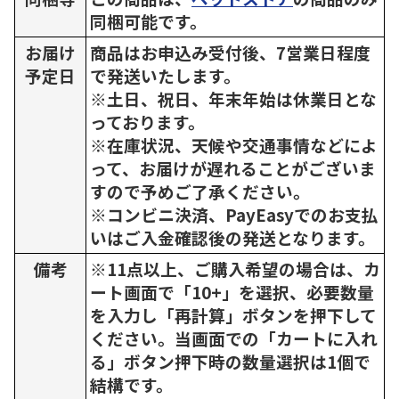
同梱可能です。
お届け
商品はお申込み受付後、7営業日程度
予定日
で発送いたします。
※土日、祝日、年末年始は休業日とな
っております。
※在庫状況、天候や交通事情などによ
って、お届けが遅れることがございま
すので予めご了承ください。
※コンビニ決済、PayEasyでのお支払
いはご入金確認後の発送となります。
備考
※11点以上、ご購入希望の場合は、カ
ート画面で「10+」を選択、必要数量
を入力し「再計算」ボタンを押下して
ください。当画面での「カートに入れ
る」ボタン押下時の数量選択は1個で
結構です。