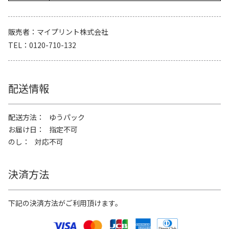
販売者
マイプリント株式会社
TEL
0120-710-132
配送情報
配送方法
ゆうパック
お届け日
指定不可
のし
対応不可
決済方法
下記の決済方法がご利用頂けます。