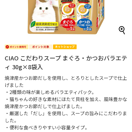
CIAO こだわりスープ まぐろ・かつおバラエテ
ィ 30g×8袋入
焼津産かつお節だしを使用し、とろりとしたスープで仕上
げました
・2種類の味が楽しめるバラエティパック。
・猫ちゃんの好きな素材にほたて貝柱を加え、風味豊かな
焼津産かつお節だしで仕上げました。
・厳選した「だし」を使用し、スープの旨みにこだわりま
した。
・便利な食べきりやすい小容量タイプ。