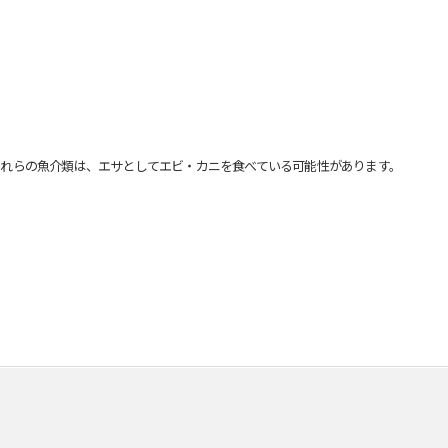
れらの魚介類は、エサとしてエビ・カニを食べている可能性があります。