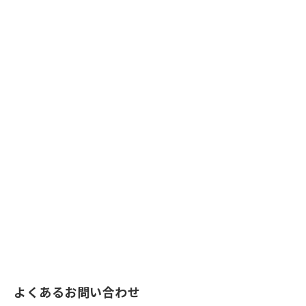
よくあるお問い合わせ