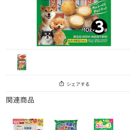
シェアする
関連商品