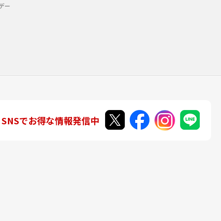
デー
SNSでお得な情報発信中