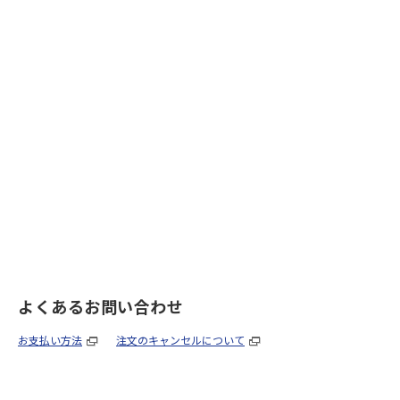
よくあるお問い合わせ
お支払い方法
注文のキャンセルについて