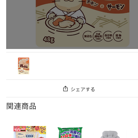
シェアする
関連商品