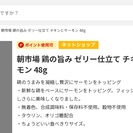
朝市場 鶏の旨み ゼリー仕立て チキンとサーモン 48g
朝市場 鶏の旨み ゼリー仕立て 
モン 48g
鶏のうまみを凝縮し贅沢にサーモンをトッピング
・新鮮な鶏をベースにサーモンをトッピング。フィッ
しさらに美味しくなりました。
・無着色、合成調味料・保存料不使用。穀物不使用
・タウリン、オリゴ糖配合
・ちょうどいい食べきりサイズ。