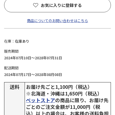
お気に入りに登録する
商品についてのお問い合わせはこちら
在庫
在庫あり
販売期間
2024年07月10日～2028年07月31日
配送期間
2024年07月17日～2028年08月08日
送料
お届け先ごと1,100円（税込）
※北海道・沖縄は1,650円（税込）
ペットストア
の商品に限り、お届け先
ごとのご注文金額が11,000円（税
込）以上の場合は、お客様の送料負担