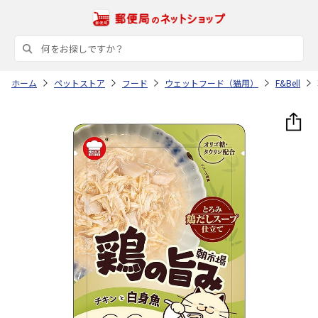
ホーム
ペットストア
フード
ウェットフード（猫用）
F&Bell