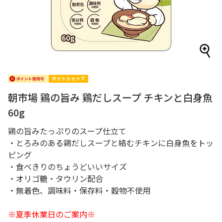
朝市場 鶏の旨み 鶏だしスープ チキンと白身魚
60g
鶏の旨みたっぷりのスープ仕立て
・とろみのある鶏だしスープと絡むチキンに白身魚をトッ
ピング
・食べきりのちょうどいいサイズ
・オリゴ糖・タウリン配合
・無着色、調味料・保存料・穀物不使用
※夏季休業日のご案内※