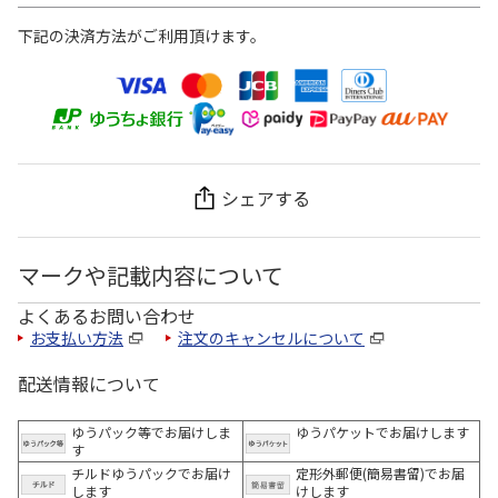
下記の決済方法がご利用頂けます。
シェアする
マークや記載内容について
よくあるお問い合わせ
お支払い方法
注文のキャンセルについて
配送情報について
ゆうパック等でお届けしま
ゆうパケットでお届けします
す
チルドゆうパックでお届け
定形外郵便(簡易書留)でお届
します
けします