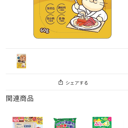
シェアする
関連商品