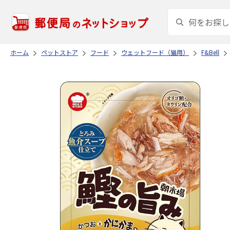
ホーム
ペットストア
フード
ウェットフード（猫用）
F&Bell