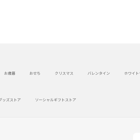
お歳暮
おせち
クリスマス
バレンタイン
ホワイト
グッズストア
ソーシャルギフトストア