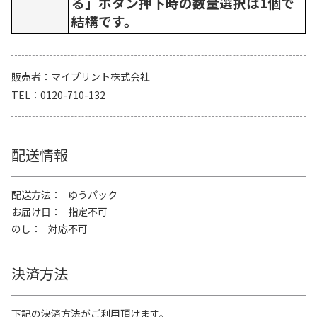
る」ボタン押下時の数量選択は1個で
結構です。
販売者
マイプリント株式会社
TEL
0120-710-132
配送情報
配送方法
ゆうパック
お届け日
指定不可
のし
対応不可
決済方法
下記の決済方法がご利用頂けます。