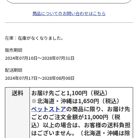
商品についてのお問い合わせはこちら
在庫
在庫がなくなりました。
販売期間
2024年07月10日～2028年07月31日
配送期間
2024年07月17日～2028年08月08日
送料
お届け先ごと1,100円（税込）
※北海道・沖縄は1,650円（税込）
ペットストア
の商品に限り、お届け先
ごとのご注文金額が11,000円（税
込）以上の場合は、お客様の送料負担
はございません。（北海道・沖縄は除