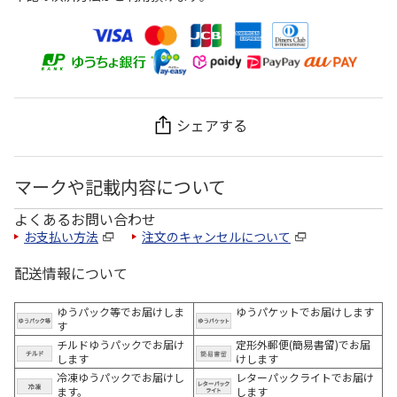
シェアする
マークや記載内容について
よくあるお問い合わせ
お支払い方法
注文のキャンセルについて
配送情報について
ゆうパック等でお届けしま
ゆうパケットでお届けします
す
チルドゆうパックでお届け
定形外郵便(簡易書留)でお届
します
けします
冷凍ゆうパックでお届けし
レターパックライトでお届け
ます。
します