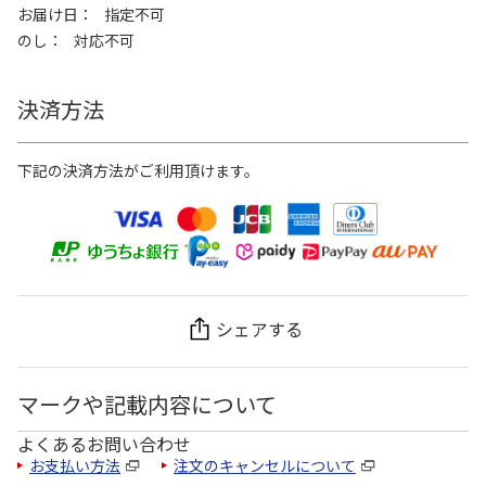
お届け日
指定不可
のし
対応不可
決済方法
下記の決済方法がご利用頂けます。
シェアする
マークや記載内容について
よくあるお問い合わせ
お支払い方法
注文のキャンセルについて