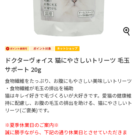
ドクターヴォイス 猫にやさしいトリーツ 毛玉
サポート 20g
食物繊維をたっぷり、お腹にもやさしい美味しいトリーツ
・食物繊維が毛玉の排出を補助
猫はキレイ好きで毛づくろいが大好きです。愛猫の健康維
持に配慮し、お腹の毛玉の排出を助ける、猫にやさしいト
リーツ(ご褒美)です。
※夏季休業日のご案内※
誠に勝手ながら、下記の通り休業日とさせていただきま