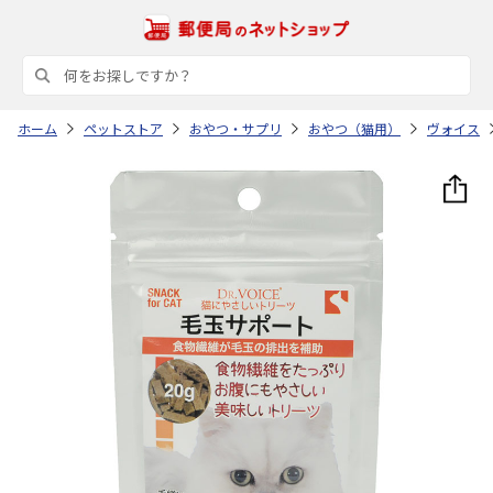
ホーム
ペットストア
おやつ・サプリ
おやつ（猫用）
ヴォイス