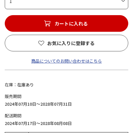
1
カートに入れる
お気に入りに登録する
商品についてのお問い合わせはこちら
在庫
在庫あり
販売期間
2024年07月10日～2028年07月31日
配送期間
2024年07月17日～2028年08月08日