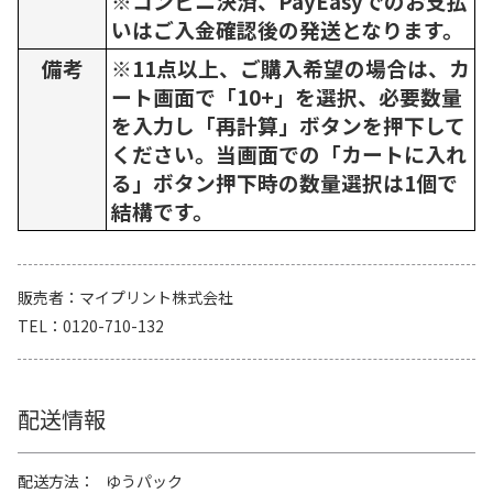
※コンビニ決済、PayEasyでのお支払
いはご入金確認後の発送となります。
備考
※11点以上、ご購入希望の場合は、カ
ート画面で「10+」を選択、必要数量
を入力し「再計算」ボタンを押下して
ください。当画面での「カートに入れ
る」ボタン押下時の数量選択は1個で
結構です。
販売者
マイプリント株式会社
TEL
0120-710-132
配送情報
配送方法
ゆうパック