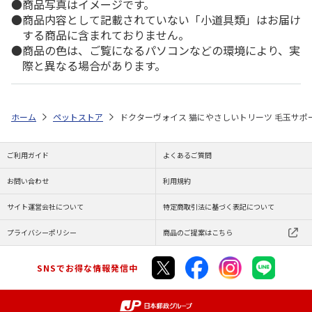
商品写真はイメージです。
商品内容として記載されていない「小道具類」はお届け
する商品に含まれておりません。
商品の色は、ご覧になるパソコンなどの環境により、実
際と異なる場合があります。
ホーム
ペットストア
ドクターヴォイス 猫にやさしいトリーツ 毛玉サポート
ご利用ガイド
よくあるご質問
お問い合わせ
利用規約
サイト運営会社について
特定商取引法に基づく表記について
プライバシーポリシー
商品のご提案はこちら
SNSでお得な情報発信中