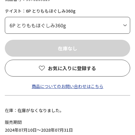
テイスト：6P とりももほぐしみ360g
お気に入りに登録する
商品についてのお問い合わせはこちら
在庫
在庫がなくなりました。
販売期間
2024年07月10日～2028年07月31日