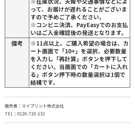
※在庫状況、天候や交通事情などによ
って、お届けが遅れることがございま
すので予めご了承ください。
※コンビニ決済、PayEasyでのお支払
いはご入金確認後の発送となります。
備考
※11点以上、ご購入希望の場合は、カ
ート画面で「10+」を選択、必要数量
を入力し「再計算」ボタンを押下して
ください。当画面での「カートに入れ
る」ボタン押下時の数量選択は1個で
結構です。
販売者
マイプリント株式会社
TEL
0120-710-132