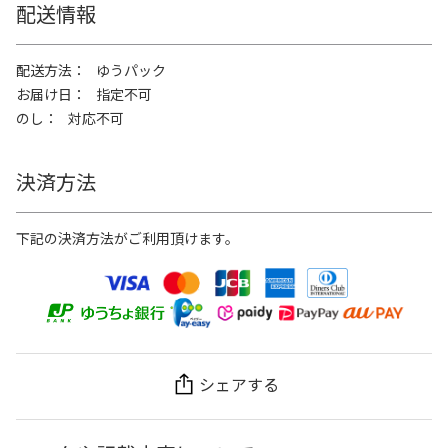
配送情報
配送方法
ゆうパック
お届け日
指定不可
のし
対応不可
決済方法
下記の決済方法がご利用頂けます。
シェアする