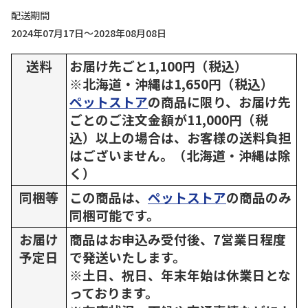
配送期間
2024年07月17日～2028年08月08日
送料
お届け先ごと1,100円（税込）
※北海道・沖縄は1,650円（税込）
ペットストア
の商品に限り、お届け先
ごとのご注文金額が11,000円（税
込）以上の場合は、お客様の送料負担
はございません。（北海道・沖縄は除
く）
同梱等
この商品は、
ペットストア
の商品のみ
同梱可能です。
お届け
商品はお申込み受付後、7営業日程度
予定日
で発送いたします。
※土日、祝日、年末年始は休業日とな
っております。