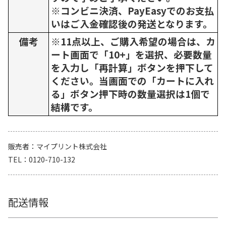
※コンビニ決済、PayEasyでのお支払
いはご入金確認後の発送となります。
備考
※11点以上、ご購入希望の場合は、カ
ート画面で「10+」を選択、必要数量
を入力し「再計算」ボタンを押下して
ください。当画面での「カートに入れ
る」ボタン押下時の数量選択は1個で
結構です。
販売者
マイプリント株式会社
TEL
0120-710-132
配送情報