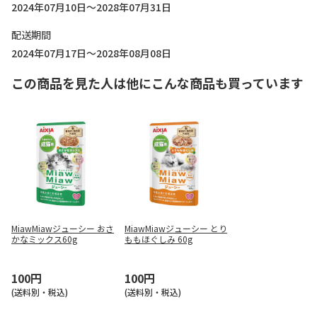
2024年07月10日～2028年07月31日
配送期間
2024年07月17日～2028年08月08日
この商品を見た人は他にこんな商品も買っています
MiawMiawジューシー おさ
MiawMiawジューシー とり
かなミックス60g
ももほぐしみ 60g
100円
100円
(送料別・税込)
(送料別・税込)