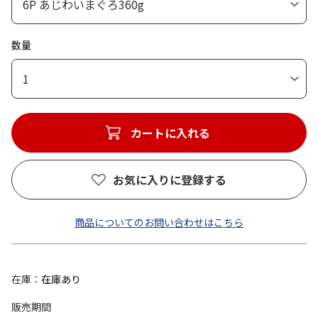
数量
1
カートに入れる
お気に入りに登録する
商品についてのお問い合わせはこちら
在庫
在庫あり
販売期間