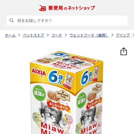
ホーム
ペットストア
フード
ウェットフード（猫用）
アイシア