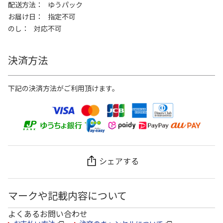
配送方法
ゆうパック
お届け日
指定不可
のし
対応不可
決済方法
下記の決済方法がご利用頂けます。
シェアする
マークや記載内容について
よくあるお問い合わせ