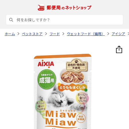
ホーム
ペットストア
フード
ウェットフード（猫用）
アイシア