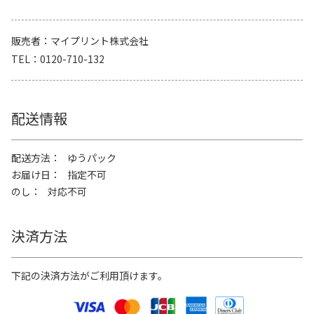
販売者
マイプリント株式会社
TEL
0120-710-132
配送情報
配送方法
ゆうパック
お届け日
指定不可
のし
対応不可
決済方法
下記の決済方法がご利用頂けます。