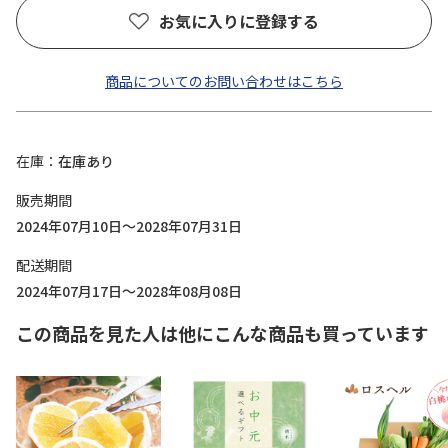
お気に入りに登録する
商品についてのお問い合わせはこちら
在庫
在庫あり
販売期間
2024年07月10日～2028年07月31日
配送期間
2024年07月17日～2028年08月08日
この商品を見た人は他にこんな商品も買っています