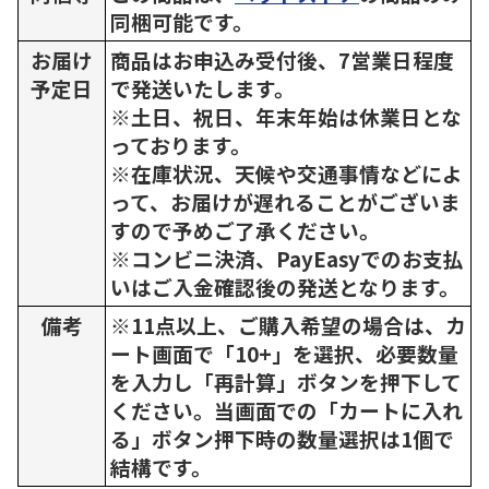
同梱可能です。
お届け
商品はお申込み受付後、7営業日程度
予定日
で発送いたします。
※土日、祝日、年末年始は休業日とな
っております。
※在庫状況、天候や交通事情などによ
って、お届けが遅れることがございま
すので予めご了承ください。
※コンビニ決済、PayEasyでのお支払
いはご入金確認後の発送となります。
備考
※11点以上、ご購入希望の場合は、カ
ート画面で「10+」を選択、必要数量
を入力し「再計算」ボタンを押下して
ください。当画面での「カートに入れ
る」ボタン押下時の数量選択は1個で
結構です。