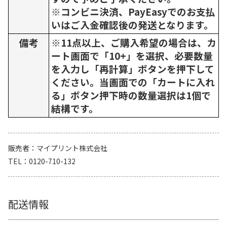
※コンビニ決済、PayEasyでのお支払
いはご入金確認後の発送となります。
備考
※11点以上、ご購入希望の場合は、カ
ート画面で「10+」を選択、必要数量
を入力し「再計算」ボタンを押下して
ください。当画面での「カートに入れ
る」ボタン押下時の数量選択は1個で
結構です。
販売者
マイプリント株式会社
TEL
0120-710-132
配送情報