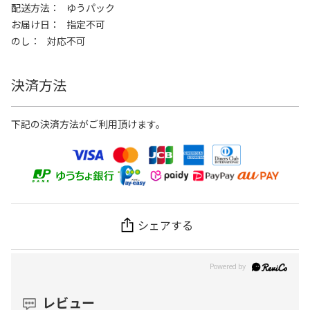
配送方法
ゆうパック
お届け日
指定不可
のし
対応不可
決済方法
下記の決済方法がご利用頂けます。
シェアする
レビュー