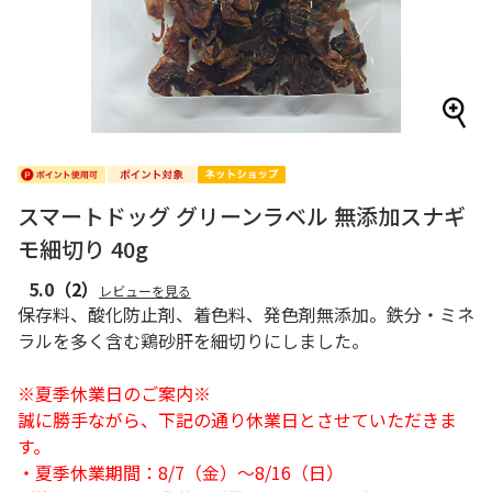
スマートドッグ グリーンラベル 無添加スナギ
モ細切り 40g
5.0
（2）
レビューを見る
保存料、酸化防止剤、着色料、発色剤無添加。鉄分・ミネ
ラルを多く含む鶏砂肝を細切りにしました。
※夏季休業日のご案内※
誠に勝手ながら、下記の通り休業日とさせていただきま
す。
・夏季休業期間：8/7（金）～8/16（日）