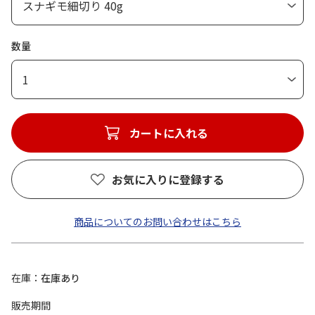
数量
1
カートに入れる
お気に入りに登録する
商品についてのお問い合わせはこちら
在庫
在庫あり
販売期間