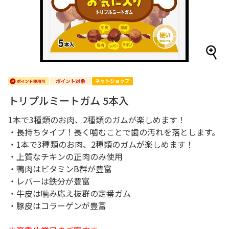
トリプルミートガム 5本入
1本で3種類のお肉、2種類のガムが楽しめます！
・長持ちタイプ！長く噛むことで歯の汚れを落とします。
・1本で3種類のお肉、2種類のガムが楽しめます！
・上質なチキンの正肉のみ使用
・鴨肉はビタミンB群が豊富
・レバーは鉄分が豊富
・牛皮は噛み応え抜群の定番ガム
・豚皮はコラーゲンが豊富