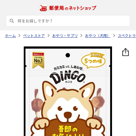
ホーム
ペットストア
おやつ・サプリ
おやつ（犬用）
スペクトラ