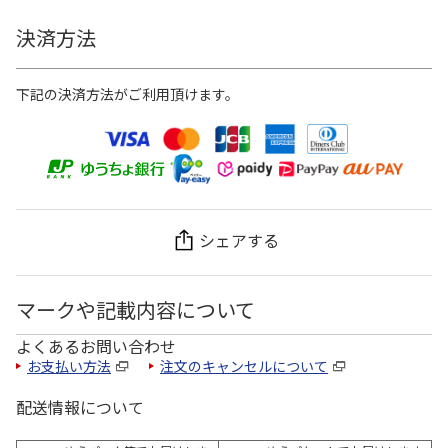
決済方法
下記の決済方法がご利用頂けます。
シェアする
マークや記載内容について
よくあるお問い合わせ
お支払い方法
注文のキャンセルについて
配送情報について