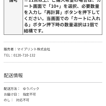
ート画面で「10+」を選択、必要数量
を入力し「再計算」ボタンを押下して
ください。当画面での「カートに入れ
る」ボタン押下時の数量選択は1個で
結構です。
販売者
マイプリント株式会社
TEL
0120-710-132
配送情報
配送方法
ゆうパック
お届け日
指定不可
のし
対応不可