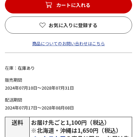
カートに入れる
お気に入りに登録する
商品についてのお問い合わせはこちら
在庫
在庫あり
販売期間
2024年07月10日～2028年07月31日
配送期間
2024年07月17日～2028年08月08日
送料
お届け先ごと1,100円（税込）
※北海道・沖縄は1,650円（税込）