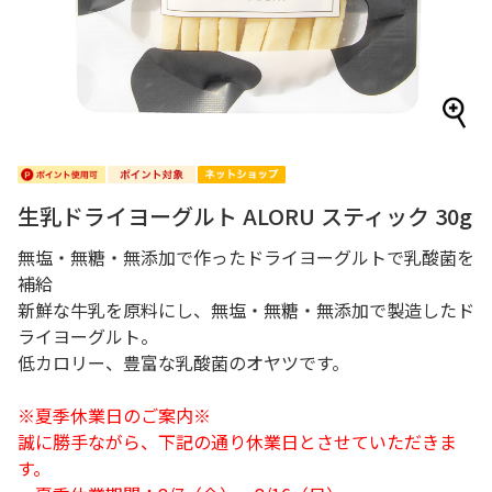
生乳ドライヨーグルト ALORU スティック 30g
無塩・無糖・無添加で作ったドライヨーグルトで乳酸菌を
補給
新鮮な牛乳を原料にし、無塩・無糖・無添加で製造したド
ライヨーグルト。
低カロリー、豊富な乳酸菌のオヤツです。
※夏季休業日のご案内※
誠に勝手ながら、下記の通り休業日とさせていただきま
す。