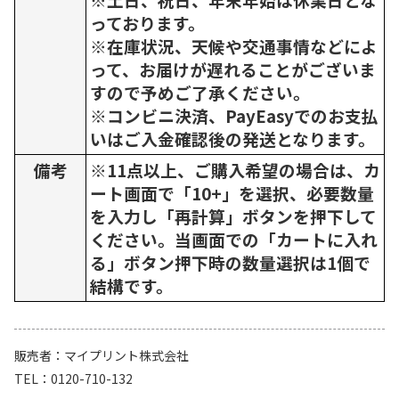
っております。
※在庫状況、天候や交通事情などによ
って、お届けが遅れることがございま
すので予めご了承ください。
※コンビニ決済、PayEasyでのお支払
いはご入金確認後の発送となります。
備考
※11点以上、ご購入希望の場合は、カ
ート画面で「10+」を選択、必要数量
を入力し「再計算」ボタンを押下して
ください。当画面での「カートに入れ
る」ボタン押下時の数量選択は1個で
結構です。
販売者
マイプリント株式会社
TEL
0120-710-132