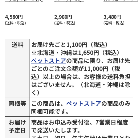
務用)
4,580円
2,980円
3,480円
(送料・税込)
(送料・税込)
(送料・税込)
送料
お届け先ごと1,100円（税込）
※北海道・沖縄は1,650円（税込）
ペットストア
の商品に限り、お届け先
ごとのご注文金額が11,000円（税
込）以上の場合は、お客様の送料負担
はございません。（北海道・沖縄は除
く）
同梱等
この商品は、
ペットストア
の商品のみ
同梱可能です。
お届け
商品はお申込み受付後、7営業日程度
予定日
で発送いたします。
※土日、祝日、年末年始は休業日とな