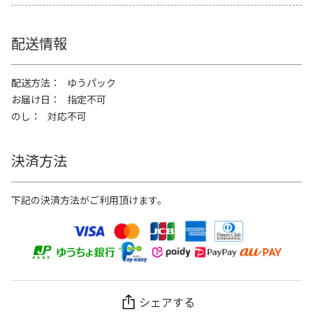
配送情報
配送方法
ゆうパック
お届け日
指定不可
のし
対応不可
決済方法
下記の決済方法がご利用頂けます。
シェアする