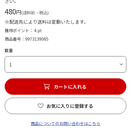
さい。
480
円
(送料別・税込)
※配送先により送料は変動いたします。
獲得ポイント： 4 pt
商品番号
9973139065
数量
1
カートに入れる
お気に入りに登録する
商品についてのお問い合わせはこちら