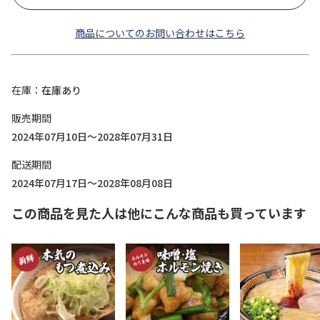
商品についてのお問い合わせはこちら
在庫
在庫あり
販売期間
2024年07月10日～2028年07月31日
配送期間
2024年07月17日～2028年08月08日
この商品を見た人は他にこんな商品も買っています