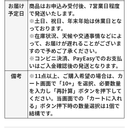
お届け
商品はお申込み受付後、7営業日程度
予定日
で発送いたします。
※土日、祝日、年末年始は休業日とな
っております。
※在庫状況、天候や交通事情などによ
って、お届けが遅れることがございま
すので予めご了承ください。
※コンビニ決済、PayEasyでのお支払
いはご入金確認後の発送となります。
備考
※11点以上、ご購入希望の場合は、カ
ート画面で「10+」を選択、必要数量
を入力し「再計算」ボタンを押下して
ください。当画面での「カートに入れ
る」ボタン押下時の数量選択は1個で
結構です。