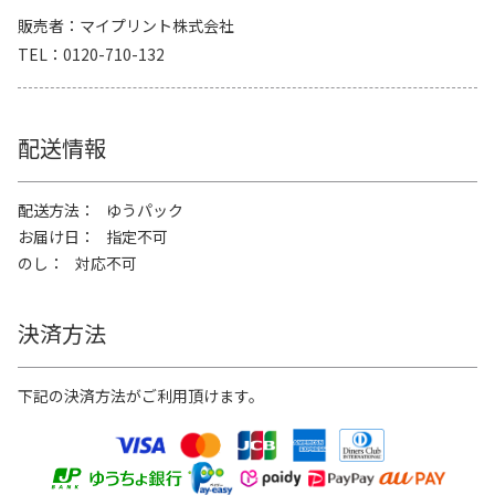
販売者
マイプリント株式会社
TEL
0120-710-132
配送情報
配送方法
ゆうパック
お届け日
指定不可
のし
対応不可
決済方法
下記の決済方法がご利用頂けます。