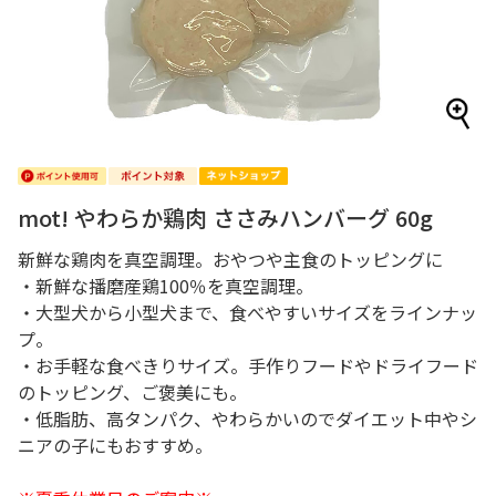
mot! やわらか鶏肉 ささみハンバーグ 60g
新鮮な鶏肉を真空調理。おやつや主食のトッピングに
・新鮮な播磨産鶏100％を真空調理。
・大型犬から小型犬まで、食べやすいサイズをラインナッ
プ。
・お手軽な食べきりサイズ。手作りフードやドライフード
のトッピング、ご褒美にも。
・低脂肪、高タンパク、やわらかいのでダイエット中やシ
ニアの子にもおすすめ。