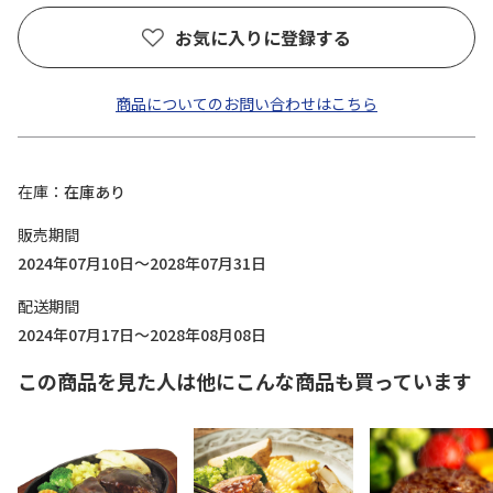
お気に入りに登録する
商品についてのお問い合わせはこちら
在庫
在庫あり
販売期間
2024年07月10日～2028年07月31日
配送期間
2024年07月17日～2028年08月08日
この商品を見た人は他にこんな商品も買っています