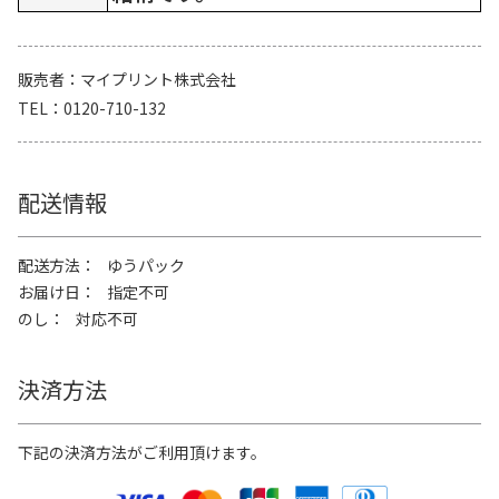
販売者
マイプリント株式会社
TEL
0120-710-132
配送情報
配送方法
ゆうパック
お届け日
指定不可
のし
対応不可
決済方法
下記の決済方法がご利用頂けます。