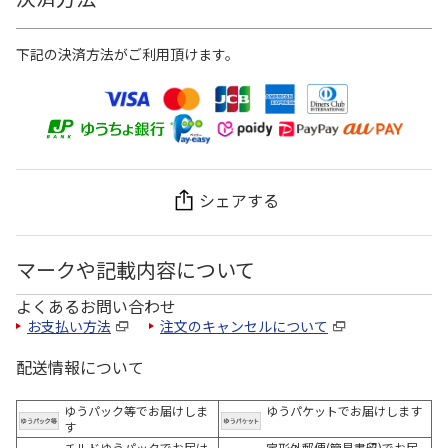
下記の決済方法がご利用頂けます。
シェアする
マークや記載内容について
よくあるお問い合わせ
お支払い方法
注文のキャンセルについて
配送情報について
ゆうパック等でお届けしま
ゆうパケットでお届けします
す
チルドゆうパックでお届け
定形外郵便(簡易書留)でお届