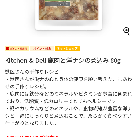
Kitchen & Deli 鹿肉と洋ナシの煮込み 80g
獣医さんの手作りレシピ
・獣医さんが愛犬の心と身体の健康を願い考えた、しあわ
せの手作りレシピ。
・鹿肉には鉄分などのミネラルやビタミンが豊富に含まれ
ており、低脂質・低カロリーでとてもヘルシーです。
・銅やカリウムなどのミネラルや、食物繊維が豊富な洋ナ
シと一緒にじっくりと煮込むことで、柔らかく食べやすい
仕上がりとなりました。