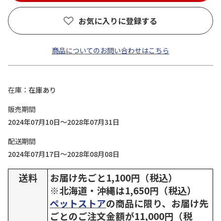
お気に入りに登録する
商品についてのお問い合わせはこちら
在庫
在庫あり
販売期間
2024年07月10日～2028年07月31日
配送期間
2024年07月17日～2028年08月08日
送料
お届け先ごと1,100円（税込）
※北海道・沖縄は1,650円（税込）
ペットストア
の商品に限り、お届け先
ごとのご注文金額が11,000円（税