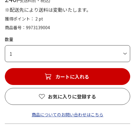
(送料別・税込)
※配送先により送料は変動いたします。
獲得ポイント： 2 pt
商品番号
9973139004
数量
1
カートに入れる
お気に入りに登録する
商品についてのお問い合わせはこちら