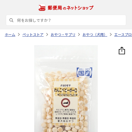
ホーム
ペットストア
おやつ・サプリ
おやつ（犬用）
エースプロ