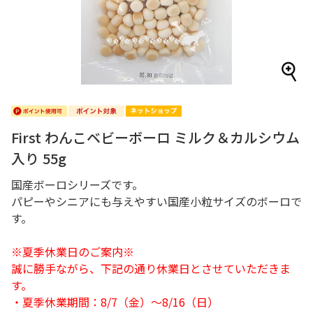
First わんこベビーボーロ ミルク＆カルシウム
入り 55g
国産ボーロシリーズです。
パピーやシニアにも与えやすい国産小粒サイズのボーロで
す。
※夏季休業日のご案内※
誠に勝手ながら、下記の通り休業日とさせていただきま
す。
・夏季休業期間：8/7（金）～8/16（日）