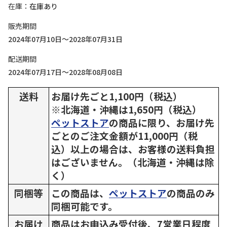
在庫
在庫あり
販売期間
2024年07月10日～2028年07月31日
配送期間
2024年07月17日～2028年08月08日
送料
お届け先ごと1,100円（税込）
※北海道・沖縄は1,650円（税込）
ペットストア
の商品に限り、お届け先
ごとのご注文金額が11,000円（税
込）以上の場合は、お客様の送料負担
はございません。（北海道・沖縄は除
く）
同梱等
この商品は、
ペットストア
の商品のみ
同梱可能です。
お届け
商品はお申込み受付後、7営業日程度