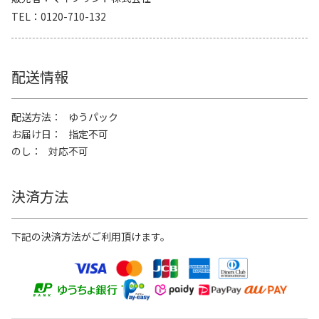
TEL
0120-710-132
配送情報
配送方法
ゆうパック
お届け日
指定不可
のし
対応不可
決済方法
下記の決済方法がご利用頂けます。