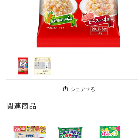
シェアする
関連商品