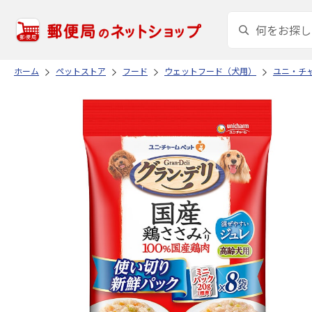
ホーム
ペットストア
フード
ウェットフード（犬用）
ユニ・チ