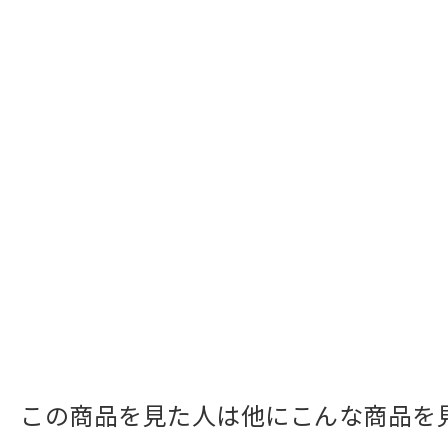
この商品を見た人は他にこんな商品を