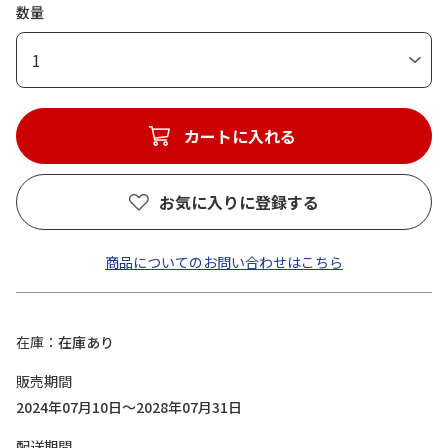
数量
1
カートに入れる
お気に入りに登録する
商品についてのお問い合わせはこちら
在庫
在庫あり
販売期間
2024年07月10日～2028年07月31日
配送期間