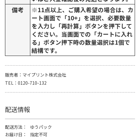
備考
※11点以上、ご購入希望の場合は、カ
ート画面で「10+」を選択、必要数量
を入力し「再計算」ボタンを押下して
ください。当画面での「カートに入れ
る」ボタン押下時の数量選択は1個で
結構です。
販売者
マイプリント株式会社
TEL
0120-710-132
配送情報
配送方法
ゆうパック
お届け日
指定不可