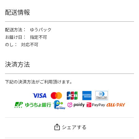
配送情報
配送方法
ゆうパック
お届け日
指定不可
のし
対応不可
決済方法
下記の決済方法がご利用頂けます。
シェアする