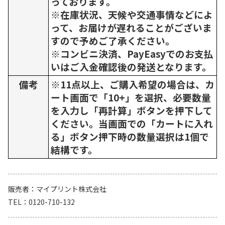
っております。
※在庫状況、天候や交通事情などによ
って、お届けが遅れることがございま
すので予めご了承ください。
※コンビニ決済、PayEasyでのお支払
いはご入金確認後の発送となります。
備考
※11点以上、ご購入希望の場合は、カ
ート画面で「10+」を選択、必要数量
を入力し「再計算」ボタンを押下して
ください。当画面での「カートに入れ
る」ボタン押下時の数量選択は1個で
結構です。
販売者
マイプリント株式会社
TEL
0120-710-132