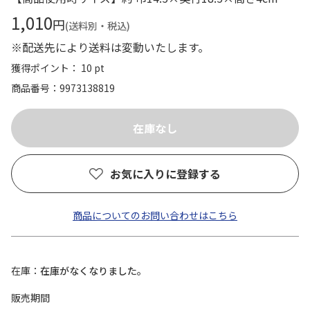
1,010
円
(送料別・税込)
※配送先により送料は変動いたします。
獲得ポイント： 10 pt
商品番号
9973138819
お気に入りに登録する
商品についてのお問い合わせはこちら
在庫
在庫がなくなりました。
販売期間