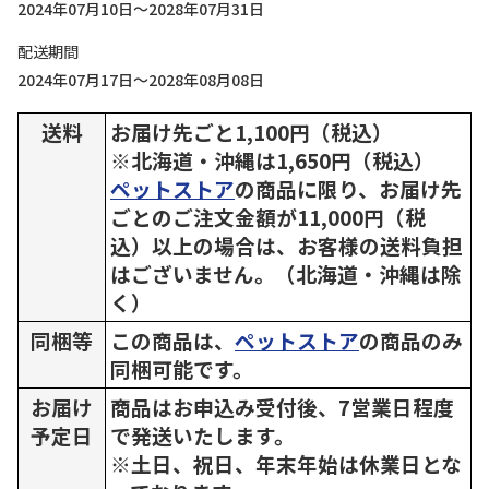
2024年07月10日～2028年07月31日
配送期間
2024年07月17日～2028年08月08日
送料
お届け先ごと1,100円（税込）
※北海道・沖縄は1,650円（税込）
ペットストア
の商品に限り、お届け先
ごとのご注文金額が11,000円（税
込）以上の場合は、お客様の送料負担
はございません。（北海道・沖縄は除
く）
同梱等
この商品は、
ペットストア
の商品のみ
同梱可能です。
お届け
商品はお申込み受付後、7営業日程度
予定日
で発送いたします。
※土日、祝日、年末年始は休業日とな