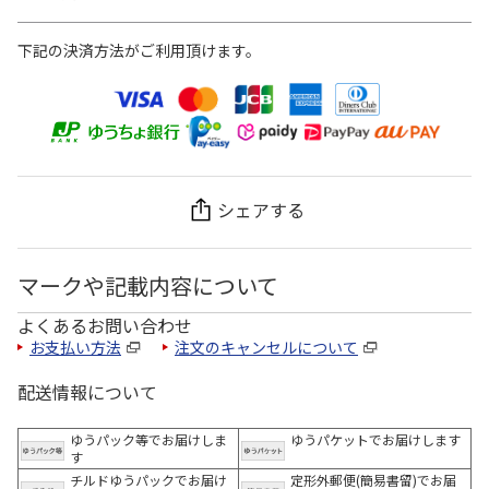
下記の決済方法がご利用頂けます。
シェアする
マークや記載内容について
よくあるお問い合わせ
お支払い方法
注文のキャンセルについて
配送情報について
ゆうパック等でお届けしま
ゆうパケットでお届けします
す
チルドゆうパックでお届け
定形外郵便(簡易書留)でお届