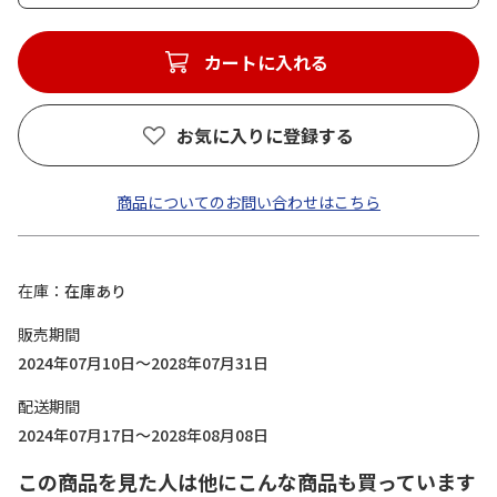
カートに入れる
お気に入りに登録する
商品についてのお問い合わせはこちら
在庫
在庫あり
販売期間
2024年07月10日～2028年07月31日
配送期間
2024年07月17日～2028年08月08日
この商品を見た人は他にこんな商品も買っています