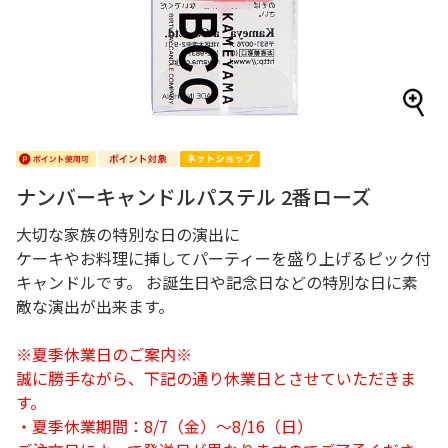
ナンバーキャンドルパステル 2番ローズ
大切な家族の特別な日の演出に
ケーキやお料理に挿してパーティーを盛り上げるピック付
キャンドルです。 お誕生日や記念日などの特別な日に素
敵な演出が出来ます。
※夏季休業日のご案内※
誠に勝手ながら、下記の通り休業日とさせていただきま
す。
・夏季休業期間：8/7（金）～8/16（日）