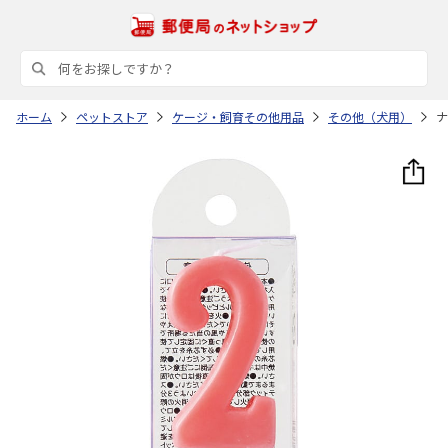
ホーム
ペットストア
ケージ・飼育その他用品
その他（犬用）
ナ