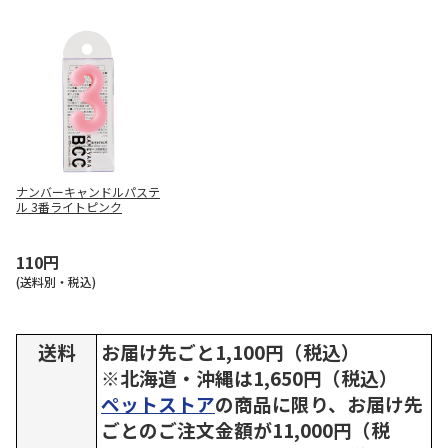
ナンバーキャンドルパステ
ル 3番ライトピンク
110円
(送料別・税込)
送料
お届け先ごと1,100円（税込）
※北海道・沖縄は1,650円（税込）
ペットストア
の商品に限り、お届け先
ごとのご注文金額が11,000円（税