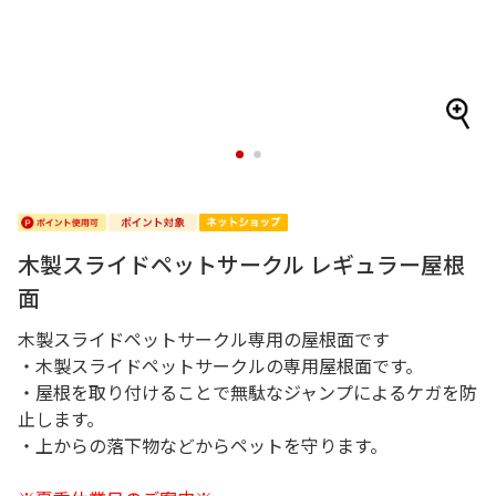
1
2
木製スライドペットサークル レギュラー屋根
面
木製スライドペットサークル専用の屋根面です
・木製スライドペットサークルの専用屋根面です。
・屋根を取り付けることで無駄なジャンプによるケガを防
止します。
・上からの落下物などからペットを守ります。