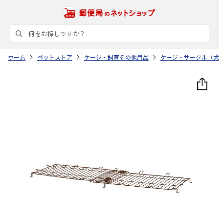
ホーム
ペットストア
ケージ・飼育その他用品
ケージ・サークル（犬