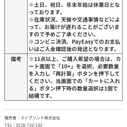
※土日、祝日、年末年始は休業日とな
っております。
※在庫状況、天候や交通事情などによ
って、お届けが遅れることがございま
すので予めご了承ください。
※コンビニ決済、PayEasyでのお支払
いはご入金確認後の発送となります。
備考
※11点以上、ご購入希望の場合は、カ
ート画面で「10+」を選択、必要数量
を入力し「再計算」ボタンを押下して
ください。当画面での「カートに入れ
る」ボタン押下時の数量選択は1個で
結構です。
販売者
マイプリント株式会社
TEL
0120-710-132