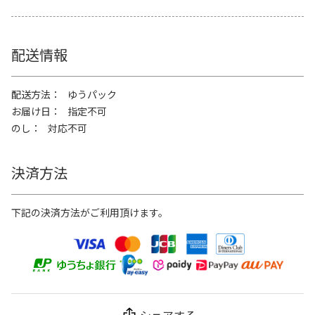
配送情報
配送方法
ゆうパック
お届け日
指定不可
のし
対応不可
決済方法
下記の決済方法がご利用頂けます。