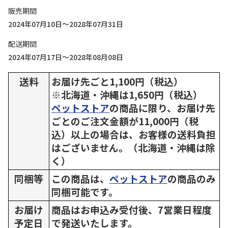
販売期間
2024年07月10日～2028年07月31日
配送期間
2024年07月17日～2028年08月08日
送料
お届け先ごと1,100円（税込）
※北海道・沖縄は1,650円（税込）
ペットストア
の商品に限り、お届け先
ごとのご注文金額が11,000円（税
込）以上の場合は、お客様の送料負担
はございません。（北海道・沖縄は除
く）
同梱等
この商品は、
ペットストア
の商品のみ
同梱可能です。
お届け
商品はお申込み受付後、7営業日程度
予定日
で発送いたします。