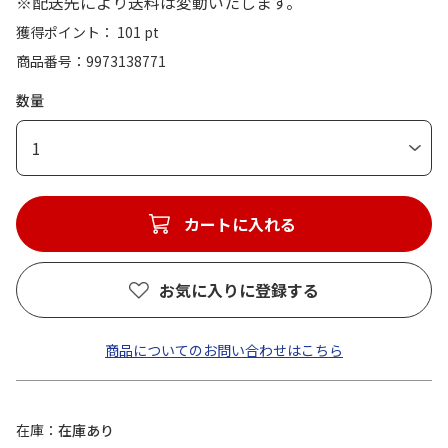
※配送先により送料は変動いたします。
獲得ポイント： 101 pt
商品番号
9973138771
数量
1
カートに入れる
お気に入りに登録する
商品についてのお問い合わせはこちら
在庫
在庫あり