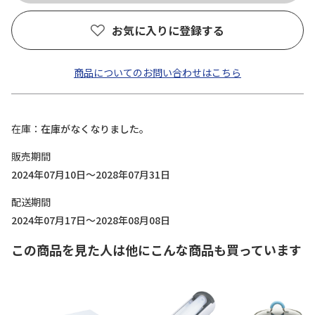
お気に入りに登録する
商品についてのお問い合わせはこちら
在庫
在庫がなくなりました。
販売期間
2024年07月10日～2028年07月31日
配送期間
2024年07月17日～2028年08月08日
この商品を見た人は他にこんな商品も買っています