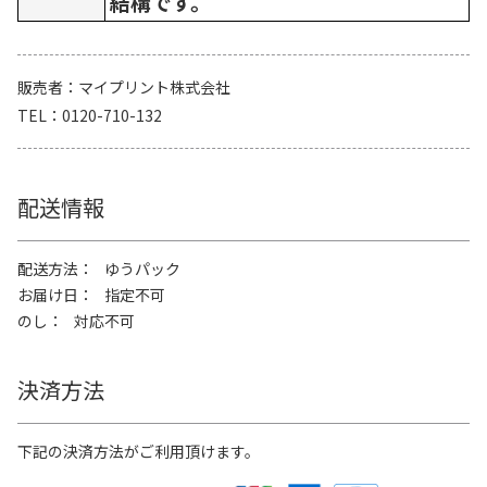
結構です。
販売者
マイプリント株式会社
TEL
0120-710-132
配送情報
配送方法
ゆうパック
お届け日
指定不可
のし
対応不可
決済方法
下記の決済方法がご利用頂けます。