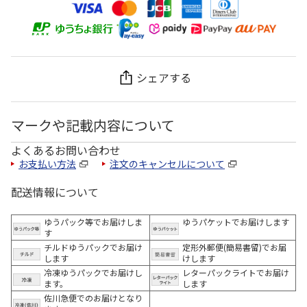
シェアする
マークや記載内容について
よくあるお問い合わせ
お支払い方法
注文のキャンセルについて
配送情報について
ゆうパック等でお届けしま
ゆうパケットでお届けします
す
チルドゆうパックでお届け
定形外郵便(簡易書留)でお届
します
けします
冷凍ゆうパックでお届けし
レターパックライトでお届け
ます。
します
佐川急便でのお届けとなり