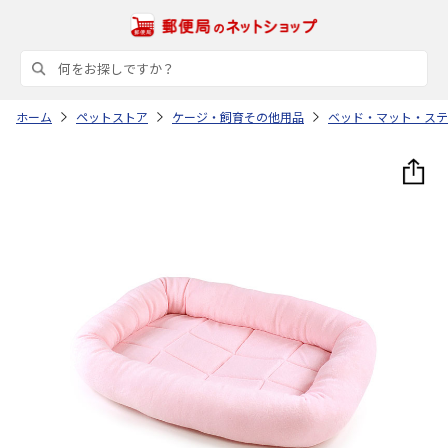
ホーム
ペットストア
ケージ・飼育その他用品
ベッド・マット・ステ