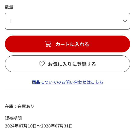
数量
1
カートに入れる
お気に入りに登録する
商品についてのお問い合わせはこちら
在庫
在庫あり
販売期間
2024年07月10日～2028年07月31日