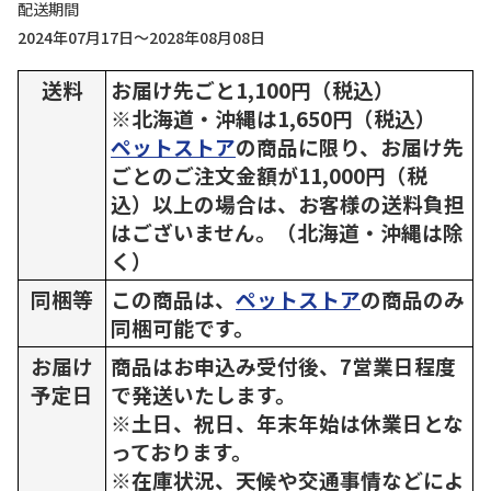
配送期間
2024年07月17日～2028年08月08日
送料
お届け先ごと1,100円（税込）
※北海道・沖縄は1,650円（税込）
ペットストア
の商品に限り、お届け先
ごとのご注文金額が11,000円（税
込）以上の場合は、お客様の送料負担
はございません。（北海道・沖縄は除
く）
同梱等
この商品は、
ペットストア
の商品のみ
同梱可能です。
お届け
商品はお申込み受付後、7営業日程度
予定日
で発送いたします。
※土日、祝日、年末年始は休業日とな
っております。
※在庫状況、天候や交通事情などによ