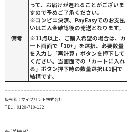
って、お届けが遅れることがございま
すので予めご了承ください。
※コンビニ決済、PayEasyでのお支払
いはご入金確認後の発送となります。
備考
※11点以上、ご購入希望の場合は、カ
ート画面で「10+」を選択、必要数量
を入力し「再計算」ボタンを押下して
ください。当画面での「カートに入れ
る」ボタン押下時の数量選択は1個で
結構です。
販売者
マイプリント株式会社
TEL
0120-710-132
配送情報