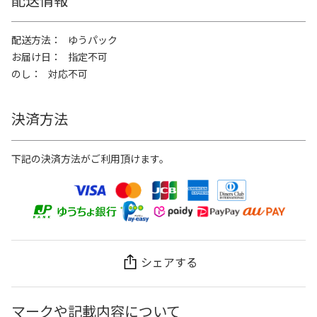
配送方法
ゆうパック
お届け日
指定不可
のし
対応不可
決済方法
下記の決済方法がご利用頂けます。
シェアする
マークや記載内容について