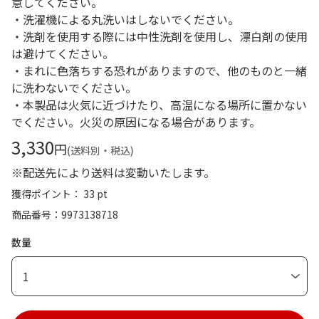
意してください。
・洗濯機による丸洗いはしないでください。
・洗剤を使用する際には中性洗剤を使用し、漂白剤の使用
は避けてください。
・まれに色落ちする恐れがありますので、他のものと一緒
に洗わないでください。
・本製品は火気に近づけたり、高温になる場所に置かない
でください。火災の原因になる場合があります。
3,330
円
(送料別・税込)
※配送先により送料は変動いたします。
獲得ポイント： 33 pt
商品番号
9973138718
数量
1