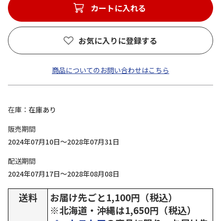
カートに入れる
お気に入りに登録する
商品についてのお問い合わせはこちら
在庫
在庫あり
販売期間
2024年07月10日～2028年07月31日
配送期間
2024年07月17日～2028年08月08日
送料
お届け先ごと1,100円（税込）
※北海道・沖縄は1,650円（税込）