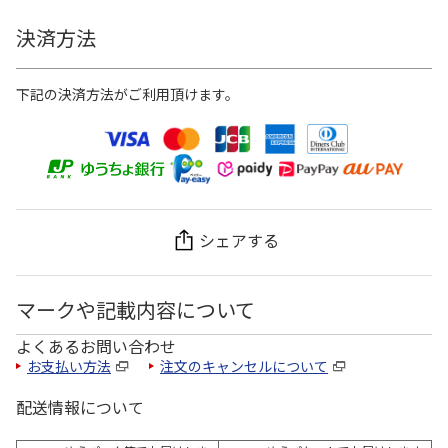
決済方法
下記の決済方法がご利用頂けます。
シェアする
マークや記載内容について
よくあるお問い合わせ
お支払い方法
注文のキャンセルについて
配送情報について