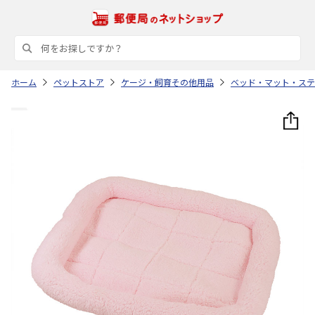
ホーム
ペットストア
ケージ・飼育その他用品
ベッド・マット・ステ