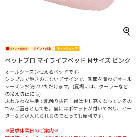
ペットプロ マイライフベッド Mサイズ ピンク
オールシーズン使えるベッドです。
シンプルで飽きのこないデザインで、季節を問わずオール
シーズンお使いいただけます。(夏場には、クーラーなど
の冷え防止にも)
ふわふわな生地で肌触り抜群！縁は少し高くなっているの
であご置きとしても。裏にはポケットが付いており、ヒー
ターなどが入れられるのでとっても便利です。
※夏季休業日のご案内※