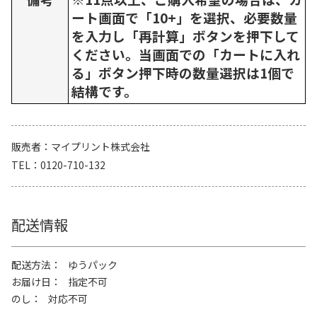
ート画面で「10+」を選択、必要数量
を入力し「再計算」ボタンを押下して
ください。当画面での「カートに入れ
る」ボタン押下時の数量選択は1個で
結構です。
販売者
マイプリント株式会社
TEL
0120-710-132
配送情報
配送方法
ゆうパック
お届け日
指定不可
のし
対応不可