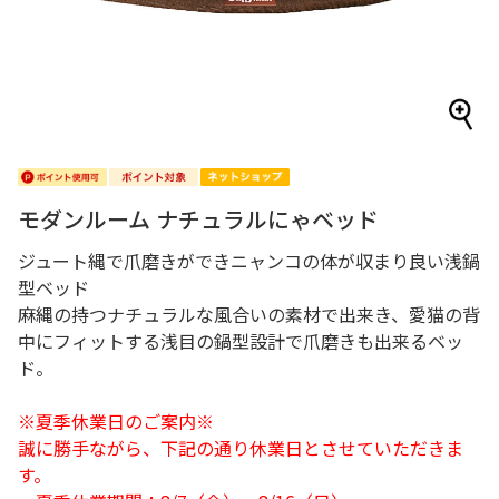
モダンルーム ナチュラルにゃベッド
ジュート縄で爪磨きができニャンコの体が収まり良い浅鍋
型ベッド
麻縄の持つナチュラルな風合いの素材で出来き、愛猫の背
中にフィットする浅目の鍋型設計で爪磨きも出来るベッ
ド。
※夏季休業日のご案内※
誠に勝手ながら、下記の通り休業日とさせていただきま
す。