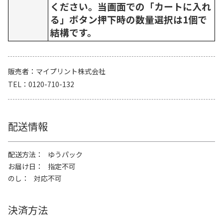
ください。当画面での「カートに入れ
る」ボタン押下時の数量選択は1個で
結構です。
販売者
マイプリント株式会社
TEL
0120-710-132
配送情報
配送方法
ゆうパック
お届け日
指定不可
のし
対応不可
決済方法