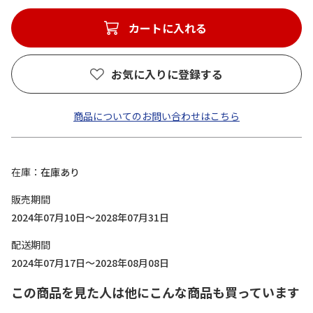
カートに入れる
お気に入りに登録する
商品についてのお問い合わせはこちら
在庫
在庫あり
販売期間
2024年07月10日～2028年07月31日
配送期間
2024年07月17日～2028年08月08日
この商品を見た人は他にこんな商品も買っています