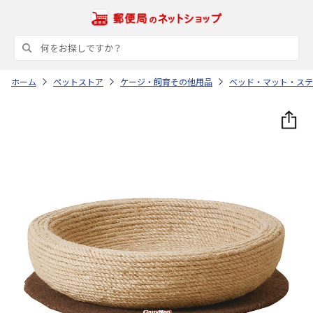
ホーム
ペットストア
ケージ・飼育その他用品
ベッド・マット・ステ