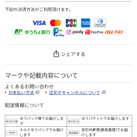
下記の決済方法がご利用頂けます。
シェアする
マークや記載内容について
よくあるお問い合わせ
お支払い方法
注文のキャンセルについて
配送情報について
ゆうパック等でお届けしま
ゆうパケットでお届けします
す
チルドゆうパックでお届け
定形外郵便(簡易書留)でお届
します
けします