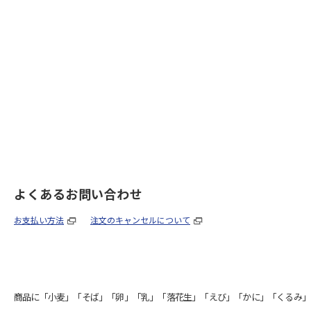
よくあるお問い合わせ
お支払い方法
注文のキャンセルについて
商品に「小麦」「そば」「卵」「乳」「落花生」「えび」「かに」「くるみ」