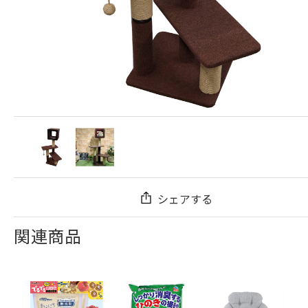
シェアする
関連商品