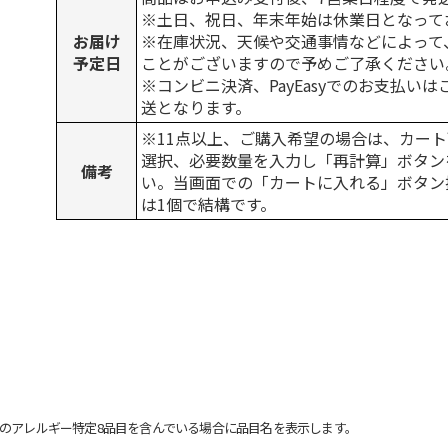
※土日、祝日、年末年始は休業日となって
お届け
※在庫状況、天候や交通事情などによって
予定日
ことがございますので予めご了承ください
※コンビニ決済、PayEasyでのお支払い
送となります。
※11点以上、ご購入希望の場合は、カート
選択、必要数量を入力し「再計算」ボタン
備考
い。当画面での「カートに入れる」ボタン
は1個で結構です。
のアレルギー特定8品目を含んでいる場合に品目名を表示します。