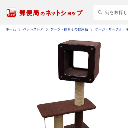
ホーム
ペットストア
ケージ・飼育その他用品
ケージ・サークル・