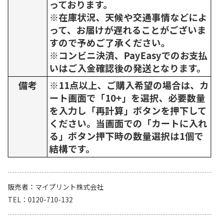
っております。
※在庫状況、天候や交通事情などによ
って、お届けが遅れることがございま
すので予めご了承ください。
※コンビニ決済、PayEasyでのお支払
いはご入金確認後の発送となります。
備考
※11点以上、ご購入希望の場合は、カ
ート画面で「10+」を選択、必要数量
を入力し「再計算」ボタンを押下して
ください。当画面での「カートに入れ
る」ボタン押下時の数量選択は1個で
結構です。
販売者
マイプリント株式会社
TEL
0120-710-132