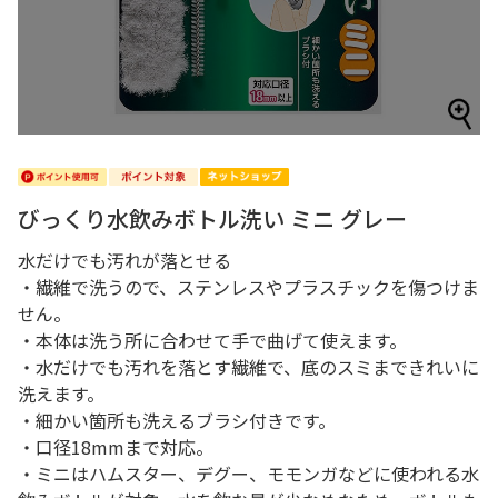
びっくり水飲みボトル洗い ミニ グレー
水だけでも汚れが落とせる
・繊維で洗うので、ステンレスやプラスチックを傷つけま
せん。
・本体は洗う所に合わせて手で曲げて使えます。
・水だけでも汚れを落とす繊維で、底のスミまできれいに
洗えます。
・細かい箇所も洗えるブラシ付きです。
・口径18mmまで対応。
・ミニはハムスター、デグー、モモンガなどに使われる水