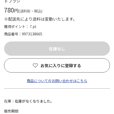
トブラシ
780
円
(送料別・税込)
※配送先により送料は変動いたします。
獲得ポイント： 7 pt
商品番号
9973138665
お気に入りに登録する
商品についてのお問い合わせはこちら
在庫
在庫がなくなりました。
販売期間