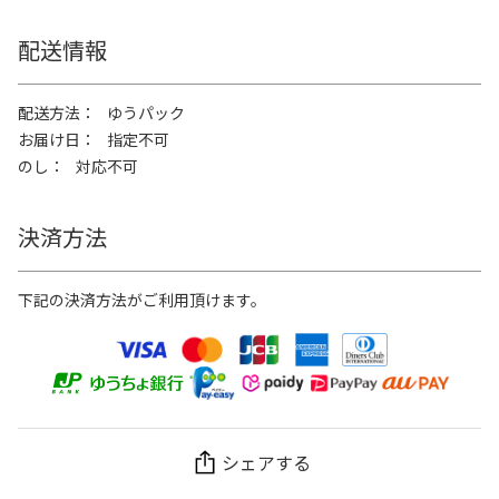
配送情報
配送方法
ゆうパック
お届け日
指定不可
のし
対応不可
決済方法
下記の決済方法がご利用頂けます。
シェアする