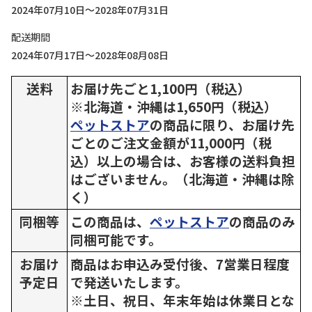
2024年07月10日～2028年07月31日
配送期間
2024年07月17日～2028年08月08日
送料
お届け先ごと1,100円（税込）
※北海道・沖縄は1,650円（税込）
ペットストア
の商品に限り、お届け先
ごとのご注文金額が11,000円（税
込）以上の場合は、お客様の送料負担
はございません。（北海道・沖縄は除
く）
同梱等
この商品は、
ペットストア
の商品のみ
同梱可能です。
お届け
商品はお申込み受付後、7営業日程度
予定日
で発送いたします。
※土日、祝日、年末年始は休業日とな