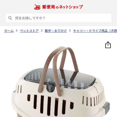
ホーム
ペットストア
散歩・おでかけ
キャリー・ドライブ用品（犬用