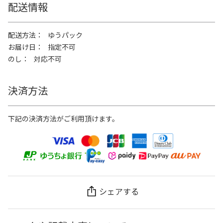
配送情報
配送方法
ゆうパック
お届け日
指定不可
のし
対応不可
決済方法
下記の決済方法がご利用頂けます。
シェアする