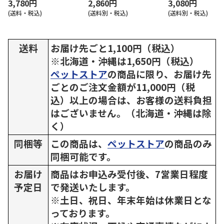
3,780円
2,860円
3,080円
(送料・税込)
(送料別・税込)
(送料別・税込)
送料
お届け先ごと1,100円（税込）
※北海道・沖縄は1,650円（税込）
ペットストア
の商品に限り、お届け先
ごとのご注文金額が11,000円（税
込）以上の場合は、お客様の送料負担
はございません。（北海道・沖縄は除
く）
同梱等
この商品は、
ペットストア
の商品のみ
同梱可能です。
お届け
商品はお申込み受付後、7営業日程度
予定日
で発送いたします。
※土日、祝日、年末年始は休業日とな
っております。