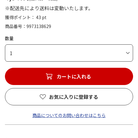
※配送先により送料は変動いたします。
獲得ポイント： 43 pt
商品番号
9973138629
数量
1
カートに入れる
お気に入りに登録する
商品についてのお問い合わせはこちら