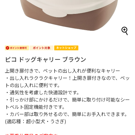
ピコ ドッグキャリー ブラウン
上開き扉付きで、ペットの出し入れが便利なキャリー
・出し入れラクラクキャリー！上開き扉付きなので、ペッ
トの出し入れに便利です。
・通気性を考慮した快適設計です。
・引っかけ部にかけるだけで、簡単に取り付け可能なシー
トベルト固定機能付きです。
・カバー部は取り外せるので、簡単にお手入れできます。
(適応種：超小型犬・うさぎ)