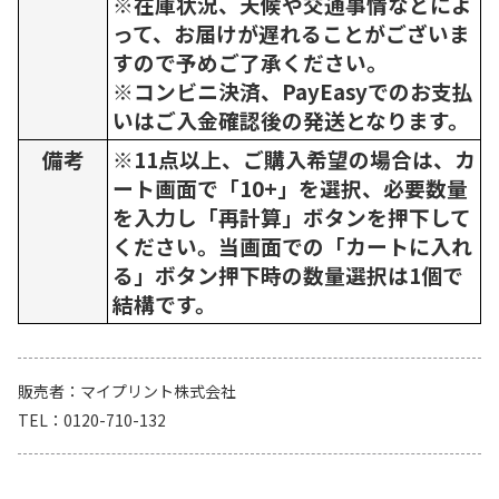
※在庫状況、天候や交通事情などによ
って、お届けが遅れることがございま
すので予めご了承ください。
※コンビニ決済、PayEasyでのお支払
いはご入金確認後の発送となります。
備考
※11点以上、ご購入希望の場合は、カ
ート画面で「10+」を選択、必要数量
を入力し「再計算」ボタンを押下して
ください。当画面での「カートに入れ
る」ボタン押下時の数量選択は1個で
結構です。
販売者
マイプリント株式会社
TEL
0120-710-132