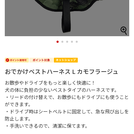
1
2
3
4
5
おでかけベストハーネス L カモフラージュ
お散歩やドライブをもっと楽しく快適に！
犬の体に負担の少ないベストタイプのハーネスです。
・リードの付け替えで、お散歩にもドライブにも使うこと
ができます。
・ドライブ時はシートベルトに固定して、急な飛び出しを
防止します。
・手洗いできるので、清潔に保てます。