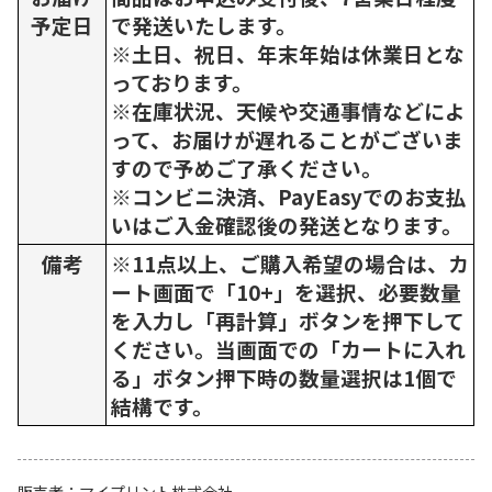
予定日
で発送いたします。
※土日、祝日、年末年始は休業日とな
っております。
※在庫状況、天候や交通事情などによ
って、お届けが遅れることがございま
すので予めご了承ください。
※コンビニ決済、PayEasyでのお支払
いはご入金確認後の発送となります。
備考
※11点以上、ご購入希望の場合は、カ
ート画面で「10+」を選択、必要数量
を入力し「再計算」ボタンを押下して
ください。当画面での「カートに入れ
る」ボタン押下時の数量選択は1個で
結構です。