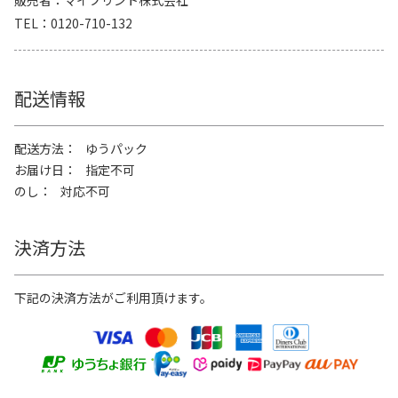
販売者
マイプリント株式会社
TEL
0120-710-132
配送情報
配送方法
ゆうパック
お届け日
指定不可
のし
対応不可
決済方法
下記の決済方法がご利用頂けます。