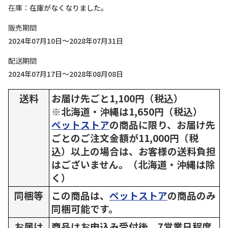
在庫
在庫がなくなりました。
販売期間
2024年07月10日～2028年07月31日
配送期間
2024年07月17日～2028年08月08日
送料
お届け先ごと1,100円（税込）
※北海道・沖縄は1,650円（税込）
ペットストア
の商品に限り、お届け先
ごとのご注文金額が11,000円（税
込）以上の場合は、お客様の送料負担
はございません。（北海道・沖縄は除
く）
同梱等
この商品は、
ペットストア
の商品のみ
同梱可能です。
お届け
商品はお申込み受付後、7営業日程度