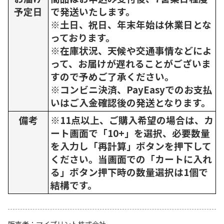
予定日
で発送いたします。
※土日、祝日、年末年始は休業日とな
っております。
※在庫状況、天候や交通事情などによ
って、お届けが遅れることがございま
すので予めご了承ください。
※コンビニ決済、PayEasyでのお支払
いはご入金確認後の発送となります。
備考
※11点以上、ご購入希望の場合は、カ
ート画面で「10+」を選択、必要数量
を入力し「再計算」ボタンを押下して
ください。当画面での「カートに入れ
る」ボタン押下時の数量選択は1個で
結構です。