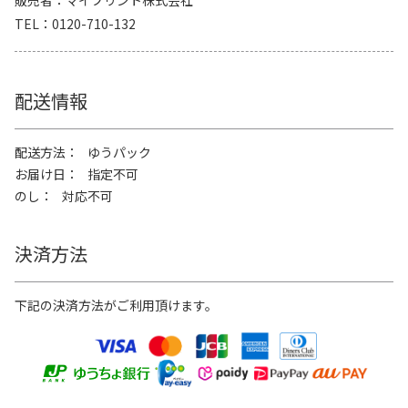
販売者
マイプリント株式会社
TEL
0120-710-132
配送情報
配送方法
ゆうパック
お届け日
指定不可
のし
対応不可
決済方法
下記の決済方法がご利用頂けます。