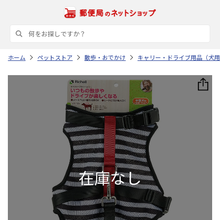
ホーム
ペットストア
散歩・おでかけ
キャリー・ドライブ用品（犬用