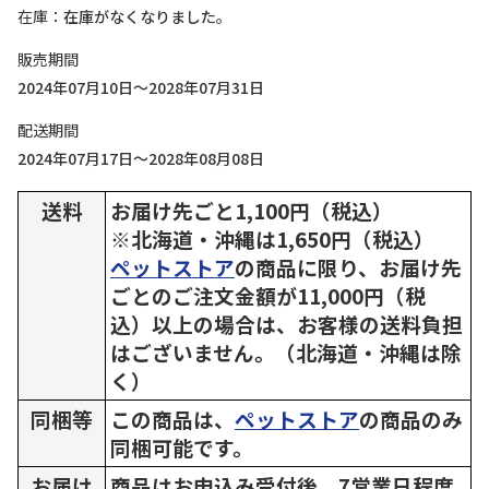
在庫
在庫がなくなりました。
販売期間
2024年07月10日～2028年07月31日
配送期間
2024年07月17日～2028年08月08日
送料
お届け先ごと1,100円（税込）
※北海道・沖縄は1,650円（税込）
ペットストア
の商品に限り、お届け先
ごとのご注文金額が11,000円（税
込）以上の場合は、お客様の送料負担
はございません。（北海道・沖縄は除
く）
同梱等
この商品は、
ペットストア
の商品のみ
同梱可能です。
お届け
商品はお申込み受付後、7営業日程度