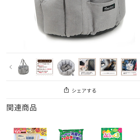
シェアする
関連商品