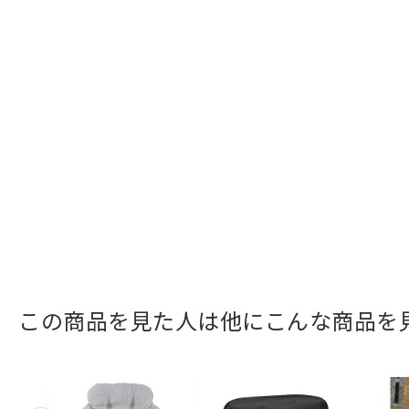
この商品を見た人は他にこんな商品を