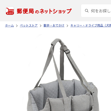
ホーム
ペットストア
散歩・おでかけ
キャリー・ドライブ用品（犬