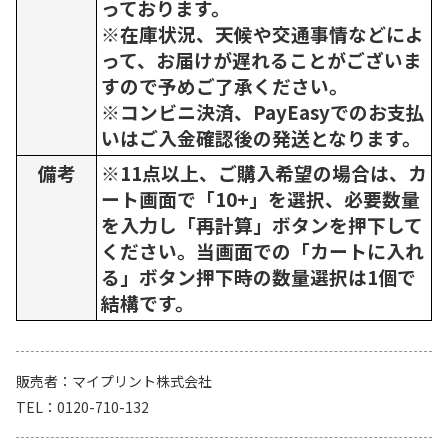
っております。
※在庫状況、天候や交通事情などによ
って、お届けが遅れることがございま
すので予めご了承ください。
※コンビニ決済、PayEasyでのお支払
いはご入金確認後の発送となります。
備考
※11点以上、ご購入希望の場合は、カ
ート画面で「10+」を選択、必要数量
を入力し「再計算」ボタンを押下して
ください。当画面での「カートに入れ
る」ボタン押下時の数量選択は1個で
結構です。
販売者
マイプリント株式会社
TEL
0120-710-132