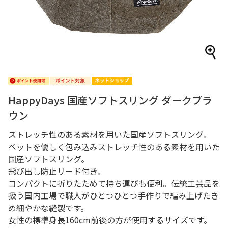
HappyDays 国産ソフトスリング ダークブラ
ウン
ストレッチ性のある素材を用いた国産ソフトスリング。
ペットを優しく包み込みストレッチ性のある素材を用いた
国産ソフトスリング。
飛び出し防止リード付き。
コンパクトに折りたためて持ち運びも便利。伝統工芸品を
扱う国内工場で職人がひとつひとつ手作りで編み上げたき
め細やかな縫製です。
女性の標準身長160cm前後の方が使用するサイズです。