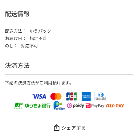
配送情報
配送方法
ゆうパック
お届け日
指定不可
のし
対応不可
決済方法
下記の決済方法がご利用頂けます。
シェアする