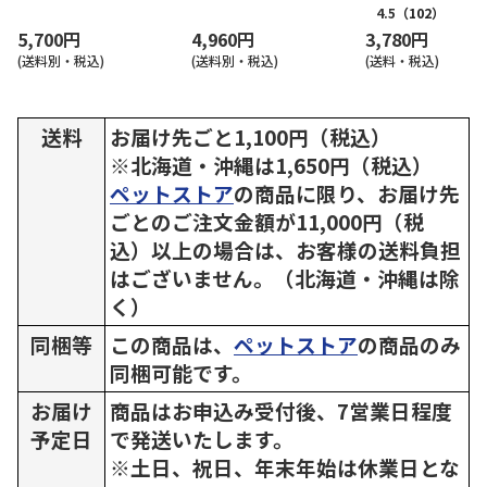
4.5
（102）
5,700円
4,960円
3,780円
(送料別・税込)
(送料別・税込)
(送料・税込)
送料
お届け先ごと1,100円（税込）
※北海道・沖縄は1,650円（税込）
ペットストア
の商品に限り、お届け先
ごとのご注文金額が11,000円（税
込）以上の場合は、お客様の送料負担
はございません。（北海道・沖縄は除
く）
同梱等
この商品は、
ペットストア
の商品のみ
同梱可能です。
お届け
商品はお申込み受付後、7営業日程度
予定日
で発送いたします。
※土日、祝日、年末年始は休業日とな