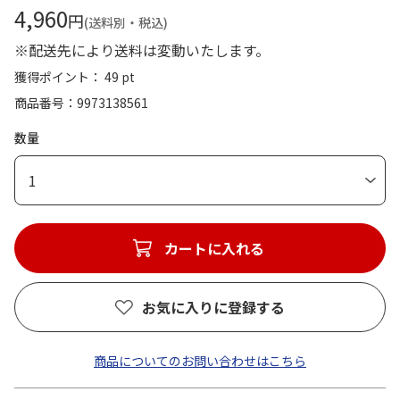
4,960
円
(送料別・税込)
※配送先により送料は変動いたします。
獲得ポイント： 49 pt
商品番号
9973138561
数量
1
カートに入れる
お気に入りに登録する
商品についてのお問い合わせはこちら