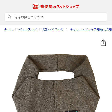
ホーム
ペットストア
散歩・おでかけ
キャリー・ドライブ用品（犬用