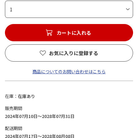
1
カートに入れる
お気に入りに登録する
商品についてのお問い合わせはこちら
在庫
在庫あり
販売期間
2024年07月10日～2028年07月31日
配送期間
2024年07月17日～2028年08月08日