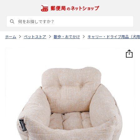
ホーム
ペットストア
散歩・おでかけ
キャリー・ドライブ用品（犬用