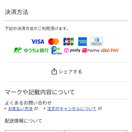
決済方法
下記の決済方法がご利用頂けます。
シェアする
マークや記載内容について
よくあるお問い合わせ
お支払い方法
注文のキャンセルについて
配送情報について