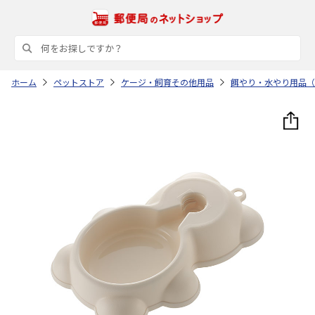
ホーム
ペットストア
ケージ・飼育その他用品
餌やり・水やり用品（