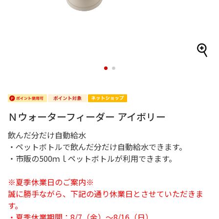
1
2
Ｎウォーターフィーダー アイボリー
飲んだ分だけ自動給水
・ペットボトルで飲んだ分だけ自動給水できます。
・市販の500ｍｌペットボトルが利用できます。
※夏季休業日のご案内※
誠に勝手ながら、下記の通り休業日とさせていただきま
す。
・夏季休業期間：8/7（金）～8/16（日）