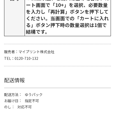
ート画面で「10+」を選択、必要数量
を入力し「再計算」ボタンを押下して
ください。当画面での「カートに入れ
る」ボタン押下時の数量選択は1個で
結構です。
販売者
マイプリント株式会社
TEL
0120-710-132
配送情報
配送方法
ゆうパック
お届け日
指定不可
のし
対応不可