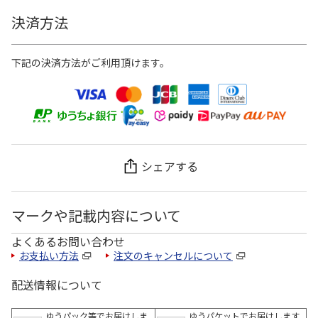
決済方法
下記の決済方法がご利用頂けます。
シェアする
マークや記載内容について
よくあるお問い合わせ
お支払い方法
注文のキャンセルについて
配送情報について
ゆうパック等でお届けしま
ゆうパケットでお届けします