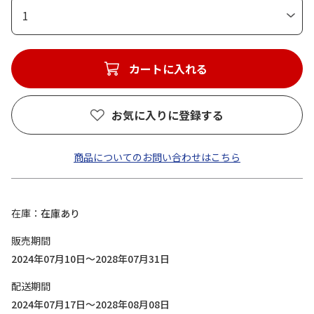
1
カートに入れる
お気に入りに登録する
商品についてのお問い合わせはこちら
在庫
在庫あり
販売期間
2024年07月10日～2028年07月31日
配送期間
2024年07月17日～2028年08月08日