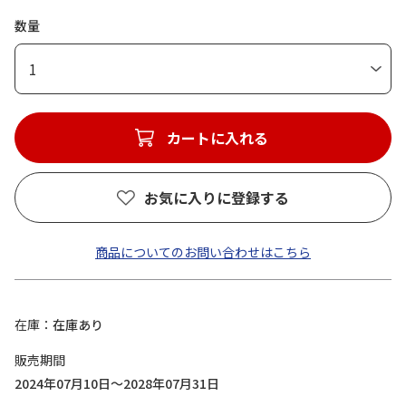
数量
1
カートに入れる
お気に入りに登録する
商品についてのお問い合わせはこちら
在庫
在庫あり
販売期間
2024年07月10日～2028年07月31日