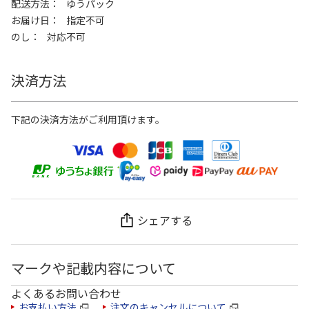
配送方法
ゆうパック
お届け日
指定不可
のし
対応不可
決済方法
下記の決済方法がご利用頂けます。
シェアする
マークや記載内容について
よくあるお問い合わせ
お支払い方法
注文のキャンセルについて