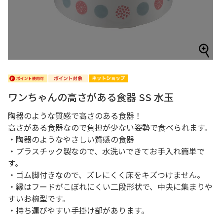
ワンちゃんの高さがある食器 SS 水玉
陶器のような質感で高さのある食器！
高さがある食器なので負担が少ない姿勢で食べられます。
・陶器のようなやさしい質感の食器
・プラスチック製なので、水洗いできてお手入れ簡単で
す。
・ゴム脚付きなので、ズレにくく床をキズつけません。
・縁はフードがこぼれにくい二段形状で、中央に集まりや
すいお椀型です。
・持ち運びやすい手掛け部があります。