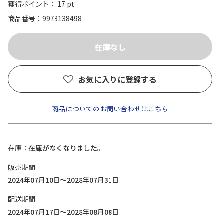
獲得ポイント： 17 pt
商品番号
9973138498
お気に入りに登録する
商品についてのお問い合わせはこちら
在庫
在庫がなくなりました。
販売期間
2024年07月10日～2028年07月31日
配送期間
2024年07月17日～2028年08月08日