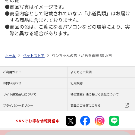
その他
商品写真はイメージです。
商品内容として記載されていない「小道具類」はお届け
する商品に含まれておりません。
商品の色は、ご覧になるパソコンなどの環境により、実
際と異なる場合があります。
ホーム
ペットストア
ワンちゃんの高さがある食器 SS 水玉
ご利用ガイド
よくあるご質問
お問い合わせ
利用規約
サイト運営会社について
特定商取引法に基づく表記について
プライバシーポリシー
商品のご提案はこちら
SNSでお得な情報発信中