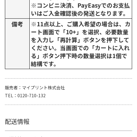
※コンビニ決済、PayEasyでのお支払
いはご入金確認後の発送となります。
備考
※11点以上、ご購入希望の場合は、カ
ート画面で「10+」を選択、必要数量
を入力し「再計算」ボタンを押下して
ください。当画面での「カートに入れ
る」ボタン押下時の数量選択は1個で
結構です。
販売者
マイプリント株式会社
TEL
0120-710-132
配送情報