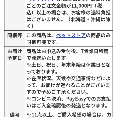
ごとのご注文金額が11,000円（税
込）以上の場合は、お客様の送料負担
はございません。（北海道・沖縄は除
く）
同梱等
この商品は、
ペットストア
の商品のみ
同梱可能です。
お届け
商品はお申込み受付後、7営業日程度
予定日
で発送いたします。
※土日、祝日、年末年始は休業日とな
っております。
※在庫状況、天候や交通事情などによ
って、お届けが遅れることがございま
すので予めご了承ください。
※コンビニ決済、PayEasyでのお支払
いはご入金確認後の発送となります。
備考
※11点以上、ご購入希望の場合は、カ