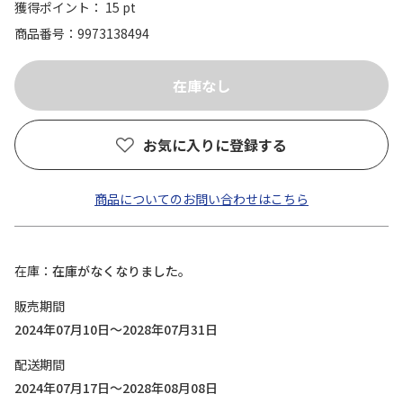
獲得ポイント： 15 pt
商品番号
9973138494
お気に入りに登録する
商品についてのお問い合わせはこちら
在庫
在庫がなくなりました。
販売期間
2024年07月10日～2028年07月31日
配送期間
2024年07月17日～2028年08月08日