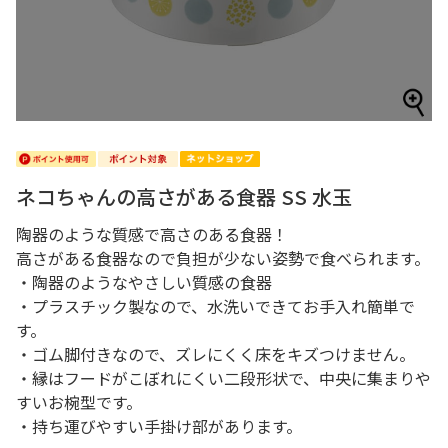
ネコちゃんの高さがある食器 SS 水玉
陶器のような質感で高さのある食器！
高さがある食器なので負担が少ない姿勢で食べられます。
・陶器のようなやさしい質感の食器
・プラスチック製なので、水洗いできてお手入れ簡単で
す。
・ゴム脚付きなので、ズレにくく床をキズつけません。
・縁はフードがこぼれにくい二段形状で、中央に集まりや
すいお椀型です。
・持ち運びやすい手掛け部があります。