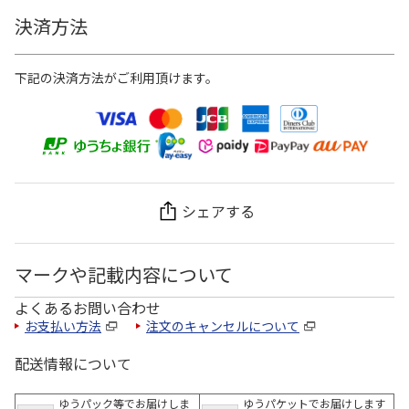
決済方法
下記の決済方法がご利用頂けます。
シェアする
マークや記載内容について
よくあるお問い合わせ
お支払い方法
注文のキャンセルについて
配送情報について
ゆうパック等でお届けしま
ゆうパケットでお届けします