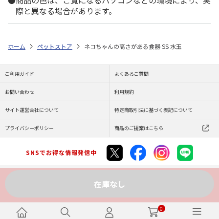
際と異なる場合があります。
ホーム
ペットストア
ネコちゃんの高さがある食器 SS 水玉
ご利用ガイド
よくあるご質問
お問い合わせ
利用規約
サイト運営会社について
特定商取引法に基づく表記について
プライバシーポリシー
商品のご提案はこちら
SNSでお得な情報発信中
在庫なし
Copyright (C) JAPAN POST Co.,Ltd. All Rights Reserved.
0