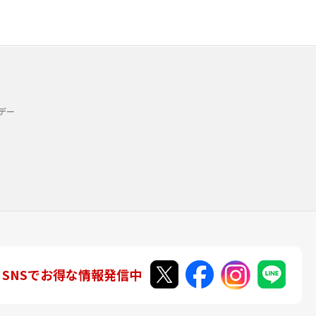
デー
SNSでお得な情報発信中