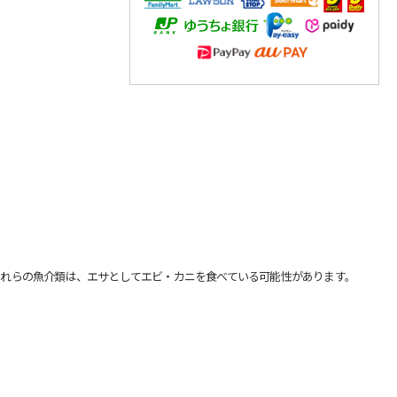
れらの魚介類は、エサとしてエビ・カニを食べている可能性があります。