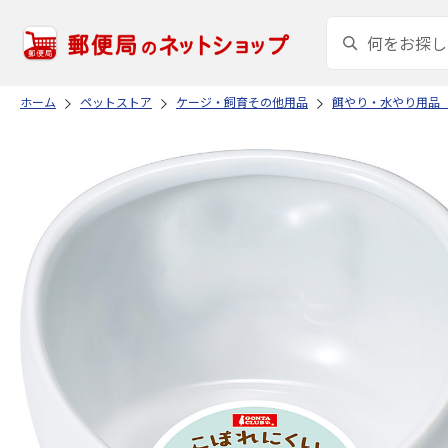
ホーム
ペットストア
ケージ・飼育その他用品
餌やり・水やり用品