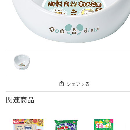
シェアする
関連商品