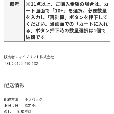
備考
※11点以上、ご購入希望の場合は、カ
ート画面で「10+」を選択、必要数量
を入力し「再計算」ボタンを押下して
ください。当画面での「カートに入れ
る」ボタン押下時の数量選択は1個で
結構です。
販売者
マイプリント株式会社
TEL
0120-710-132
配送情報
配送方法
ゆうパック
お届け日
指定不可
のし
対応不可