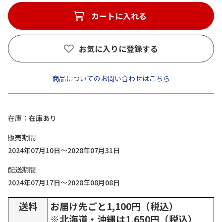
カートに入れる
お気に入りに登録する
商品についてのお問い合わせはこちら
在庫
在庫あり
販売期間
2024年07月10日～2028年07月31日
配送期間
2024年07月17日～2028年08月08日
送料
お届け先ごと1,100円（税込）
※北海道・沖縄は1,650円（税込）