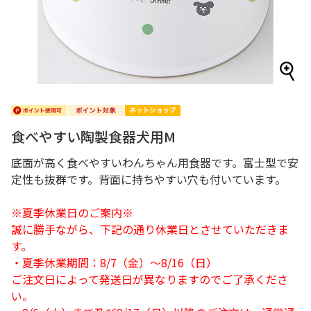
食べやすい陶製食器犬用M
底面が高く食べやすいわんちゃん用食器です。富士型で安
定性も抜群です。背面に持ちやすい穴も付いています。
※夏季休業日のご案内※
誠に勝手ながら、下記の通り休業日とさせていただきま
す。
・夏季休業期間：8/7（金）～8/16（日）
ご注文日によって発送日が異なりますのでご了承くださ
い。