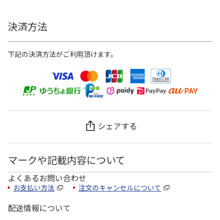
決済方法
下記の決済方法がご利用頂けます。
シェアする
マークや記載内容について
よくあるお問い合わせ
お支払い方法
注文のキャンセルについて
配送情報について